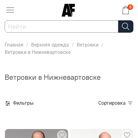
0
Главная
Верхняя одежда
Ветровки
Ветровки в Нижневартовске
Ветровки в Нижневартовске
Фильтры
Сортировка