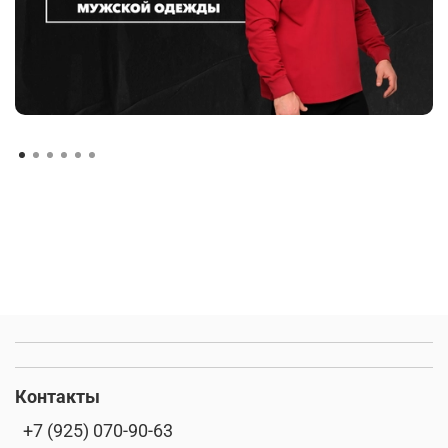
Контакты
+7 (925) 070-90-63