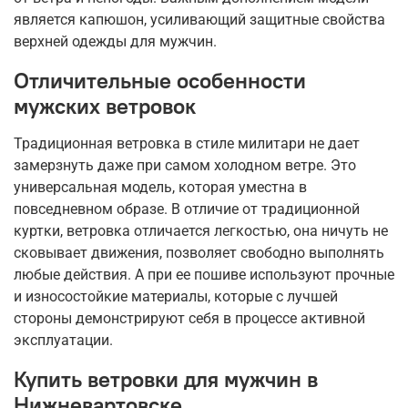
является капюшон, усиливающий защитные свойства
верхней одежды для мужчин.
Отличительные особенности
мужских ветровок
Традиционная ветровка в стиле милитари не дает
замерзнуть даже при самом холодном ветре. Это
универсальная модель, которая уместна в
повседневном образе. В отличие от традиционной
куртки, ветровка отличается легкостью, она ничуть не
сковывает движения, позволяет свободно выполнять
любые действия. А при ее пошиве используют прочные
и износостойкие материалы, которые с лучшей
стороны демонстрируют себя в процессе активной
эксплуатации.
Купить ветровки для мужчин в
Нижневартовске