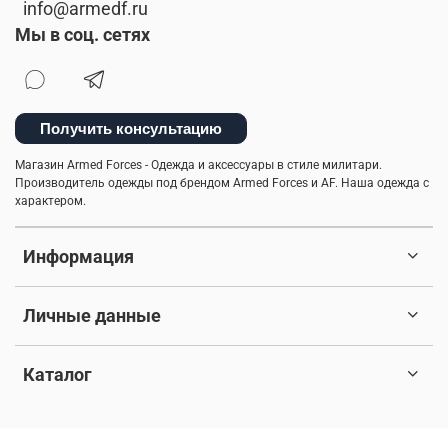
info@armedf.ru
Мы в соц. сетях
Получить консультацию
Магазин Armed Forces - Одежда и аксессуары в стиле милитари.
Производитель одежды под брендом Armed Forces и AF. Наша одежда с
характером.
Информация
Личные данные
Каталог
© 2017-2026 Любое использование контента без письменного