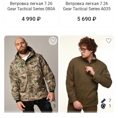
Ветровка легкая 7.26
Ветровка легкая 7.26
Gear Tactical Series 080A
Gear Tactical Series A035
4 990 ₽
5 690 ₽
4
7
3
1