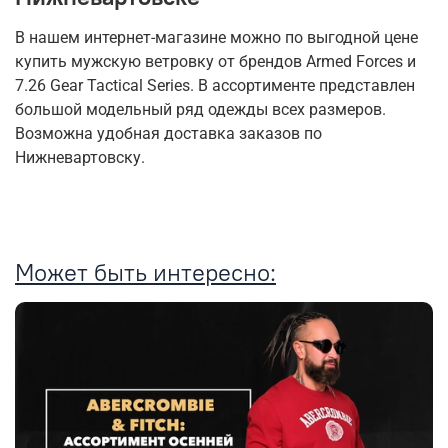
В нашем интернет-магазине можно по выгодной цене
купить мужскую ветровку от брендов Armed Forces и
7.26 Gear Tactical Series. В ассортименте представлен
большой модельный ряд одежды всех размеров.
Возможна удобная доставка заказов по
Нижневартовску.
Может быть интересно: