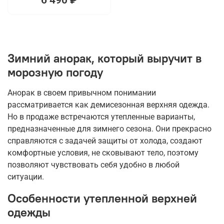
Зимний анорак, который выручит в
морозную погоду
Анорак в своем привычном понимании
рассматривается как демисезонная верхняя одежда.
Но в продаже встречаются утепленные варианты,
предназначенные для зимнего сезона. Они прекрасно
справляются с задачей защиты от холода, создают
комфортные условия, не сковывают тело, поэтому
позволяют чувствовать себя удобно в любой
ситуации.
Особенности утепленной верхней
одежды