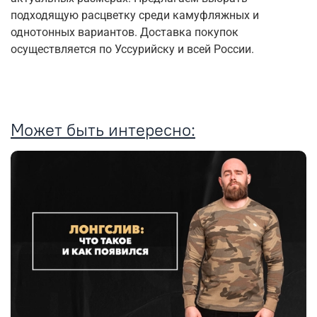
подходящую расцветку среди камуфляжных и
однотонных вариантов. Доставка покупок
осуществляется по Уссурийску и всей России.
Может быть интересно: