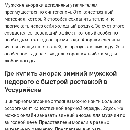
Мужские анораки дополнены утеплителем,
преимущественно синтепоном. Это качественный
материал, который способен сохранять тепло и не
пропускать через себя холодный воздух. За счет этого
создается согревающий эффект, который особенно
необходим в холодное время года. Анораки сделаны
из влагозащитных тканей, не пропускающих воду. Эта
особенность делает модель хорошим выбором для
любой погоды.
Где купить анорак зимний мужской
недорого с быстрой доставкой в
Уссурийске
В интернет-магазине armedf.ru можно найти большой
ассортимент качественной верхней одежды. Здесь же
можно онлайн заказать зимний анорак для мужчин по
выгодной цене. Представлены модели в разных
актуальных размерах. Предлагаем выбрать