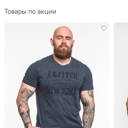
Товары по акции