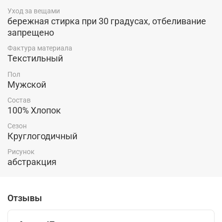
Уход за вещами
бережная стирка при 30 градусах, отбеливание
запрещено
Фактура материала
Текстильный
Пол
Мужской
Состав
100% Хлопок
Сезон
Круглогодичный
Рисунок
абстракция
Отзывы