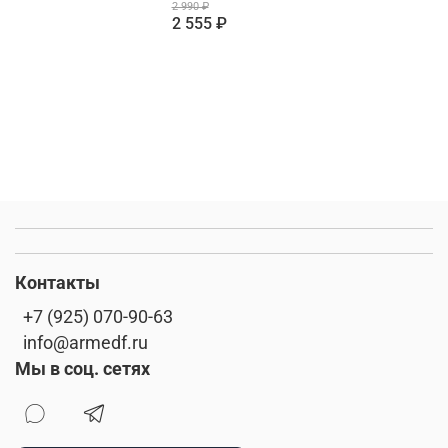
2 990 ₽
2 555 ₽
Контакты
+7 (925) 070-90-63
info@armedf.ru
Мы в соц. сетях