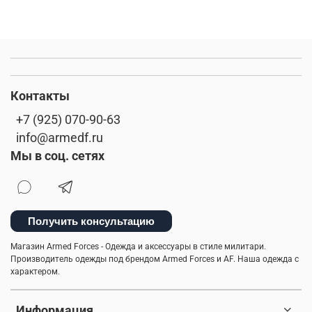
Контакты
+7 (925) 070-90-63
info@armedf.ru
Мы в соц. сетях
Получить консультацию
Магазин Armed Forces - Одежда и аксессуары в стиле милитари.
Производитель одежды под брендом Armed Forces и AF. Наша одежда с
характером.
Информация