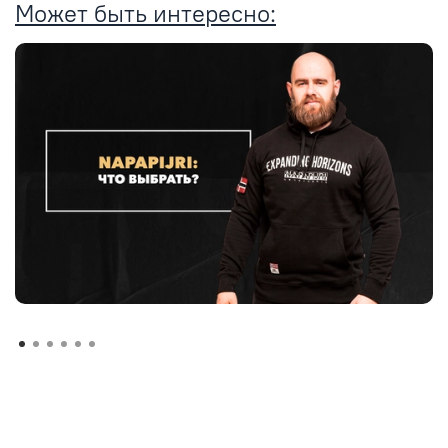
Может быть интересно: