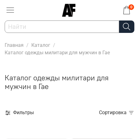
0
Главная
Каталог
Каталог одежды милитари для мужчин в Гае
Каталог одежды милитари для
мужчин в Гае
Фильтры
Сортировка