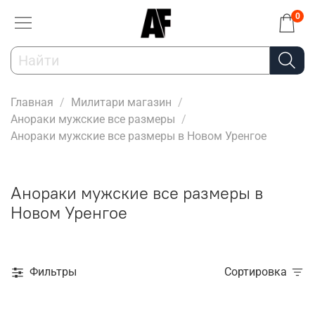
0
Главная
Милитари магазин
Анораки мужские все размеры
Анораки мужские все размеры в Новом Уренгое
Анораки мужские все размеры в
Новом Уренгое
Фильтры
Сортировка