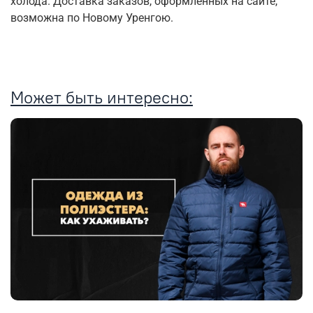
холода. Доставка заказов, оформленных на сайте,
возможна по Новому Уренгою.
Может быть интересно: