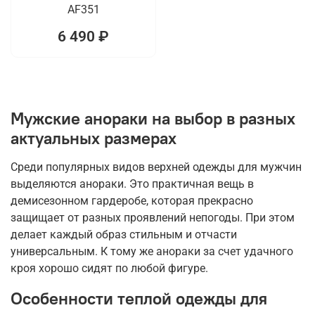
AF351
6 490 ₽
Мужские анораки на выбор в разных
актуальных размерах
Среди популярных видов верхней одежды для мужчин
выделяются анораки. Это практичная вещь в
демисезонном гардеробе, которая прекрасно
защищает от разных проявлений непогоды. При этом
делает каждый образ стильным и отчасти
универсальным. К тому же анораки за счет удачного
кроя хорошо сидят по любой фигуре.
Особенности теплой одежды для