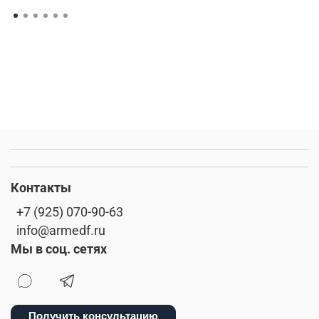
Контакты
+7 (925) 070-90-63
info@armedf.ru
Мы в соц. сетях
Получить консультацию