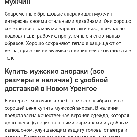
мужчин
Современные брендовые анораки для мужчин
интересны своими стильными дизайнами. Они хорошо
сочетаются с разными вариантами низа, прекрасно
подходят для рабочих, прогулочных и спортивных
образов. Хорошо сохраняют тепло и защищают от
ветра, при этом не вызывают излишней скованности в
теле.
Купить мужские анораки (все
размеры в наличии) с удобной
доставкой в Новом Уренгое
В интернет-магазине armedf.ru можно выбрать и по
хорошей цене купить мужской анорак. В наличии
представлена качественная верхняя одежда, которая
дополнена функциональными карманами и удобным
капюшоном, улучшающим защиту головы от ветра и