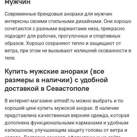
мужчин
Современные брендовые анораки для мужчин
интересны своими стильными дизайнами. Они хорошо
сочетаются с разными вариантами низа, прекрасно
подходят для рабочих, прогулочных и спортивных
образов. Хорошо сохраняют тепло и защищают от
ветра, при этом не вызывают излишней скованности в
теле.
Купить мужские анораки (все
размеры в наличии) с удобной
доставкой в Севастополе
В интернет-магазине armedf.ru можно выбрать и по
хорошей цене купить мужской анорак. В наличии
представлена качественная верхняя одежда, которая
дополнена функциональными карманами и удобным
капюшоном, улучшающим защиту головы от ветра и