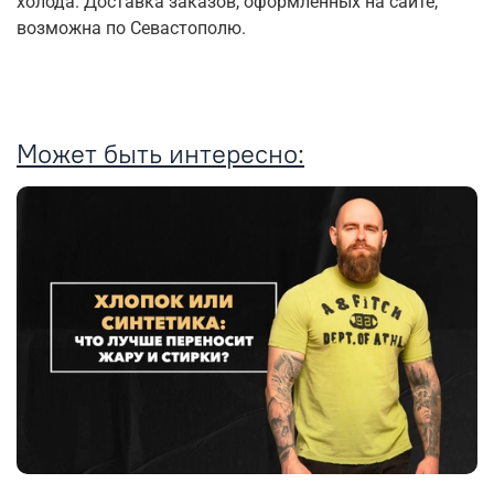
холода. Доставка заказов, оформленных на сайте,
возможна по Севастополю.
Может быть интересно: