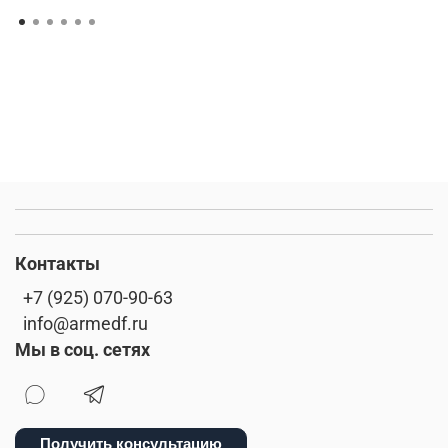
Контакты
+7 (925) 070-90-63
info@armedf.ru
Мы в соц. сетях
Получить консультацию