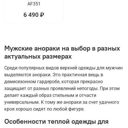
AF351
6 490 ₽
Мужские анораки на выбор в разных
актуальных размерах
Среди популярных видов верхней одежды для мужчин
выделяются анораки. Это практичная вещь в
демисезонном гардеробе, которая прекрасно
защищает от разных проявлений непогоды. При этом
делает каждый образ стильным и отчасти
универсальным. К тому же анораки за счет удачного
кроя хорошо сидят по любой фигуре.
Особенности теплой одежды для