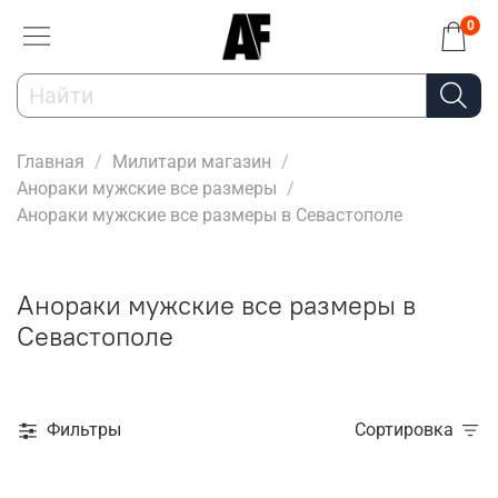
0
Главная
Милитари магазин
Анораки мужские все размеры
Анораки мужские все размеры в Севастополе
Анораки мужские все размеры в
Севастополе
Фильтры
Сортировка