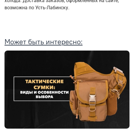
холода. Доставка заказов, оформленных на сайте,
возможна по Усть-Лабинску.
Может быть интересно: