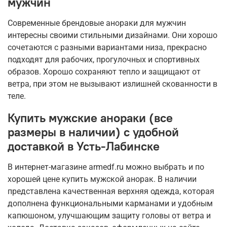
мужчин
Современные брендовые анораки для мужчин
интересны своими стильными дизайнами. Они хорошо
сочетаются с разными вариантами низа, прекрасно
подходят для рабочих, прогулочных и спортивных
образов. Хорошо сохраняют тепло и защищают от
ветра, при этом не вызывают излишней скованности в
теле.
Купить мужские анораки (все
размеры в наличии) с удобной
доставкой в Усть-Лабинске
В интернет-магазине armedf.ru можно выбрать и по
хорошей цене купить мужской анорак. В наличии
представлена качественная верхняя одежда, которая
дополнена функциональными карманами и удобным
капюшоном, улучшающим защиту головы от ветра и