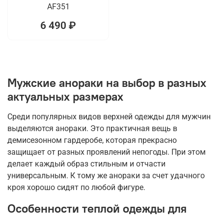
AF351
6 490 ₽
Мужские анораки на выбор в разных
актуальных размерах
Среди популярных видов верхней одежды для мужчин
выделяются анораки. Это практичная вещь в
демисезонном гардеробе, которая прекрасно
защищает от разных проявлений непогоды. При этом
делает каждый образ стильным и отчасти
универсальным. К тому же анораки за счет удачного
кроя хорошо сидят по любой фигуре.
Особенности теплой одежды для