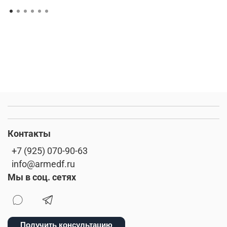
Контакты
+7 (925) 070-90-63
info@armedf.ru
Мы в соц. сетях
Получить консультацию