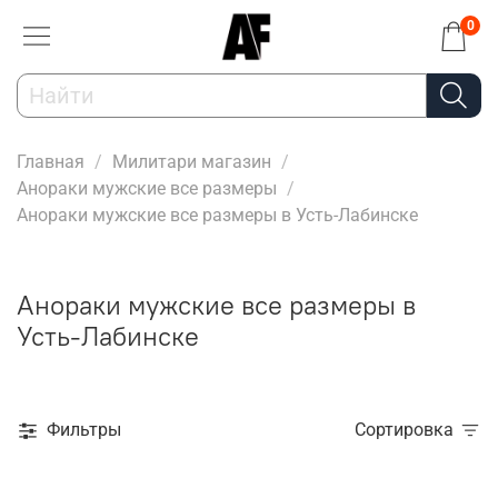
0
Главная
Милитари магазин
Анораки мужские все размеры
Анораки мужские все размеры в Усть-Лабинске
Анораки мужские все размеры в
Усть-Лабинске
Фильтры
Сортировка