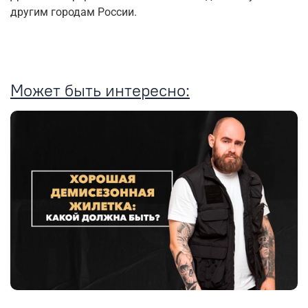
другим городам России.
Может быть интересно: