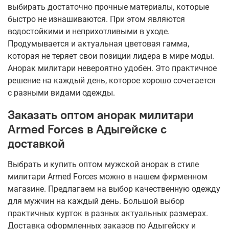
выбирать достаточно прочные материалы, которые
быстро не изнашиваются. При этом являются
водостойкими и неприхотливыми в уходе.
Продумывается и актуальная цветовая гамма,
которая не теряет свои позиции лидера в мире моды.
Анорак милитари невероятно удобен. Это практичное
решение на каждый день, которое хорошо сочетается
с разными видами одежды.
Заказать оптом анорак милитари
Armed Forces в Адыгейске с
доставкой
Выбрать и купить оптом мужской анорак в стиле
милитари Armed Forces можно в нашем фирменном
магазине. Предлагаем на выбор качественную одежду
для мужчин на каждый день. Большой выбор
практичных курток в разных актуальных размерах.
Доставка оформленных заказов по Адыгейску и