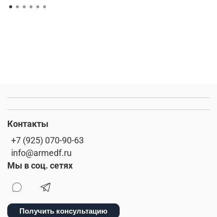
Контакты
+7 (925) 070-90-63
info@armedf.ru
Мы в соц. сетях
Получить консультацию