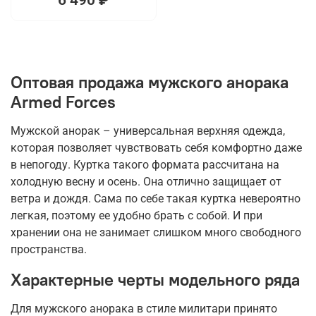
Оптовая продажа мужского анорака
Armed Forces
Мужской анорак – универсальная верхняя одежда,
которая позволяет чувствовать себя комфортно даже
в непогоду. Куртка такого формата рассчитана на
холодную весну и осень. Она отлично защищает от
ветра и дождя. Сама по себе такая куртка невероятно
легкая, поэтому ее удобно брать с собой. И при
хранении она не занимает слишком много свободного
пространства.
Характерные черты модельного ряда
Для мужского анорака в стиле милитари принято