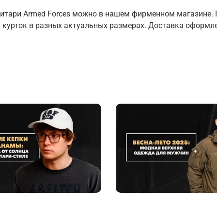
литари Armed Forces можно в нашем фирменном магазине.
курток в разных актуальных размерах. Доставка оформл