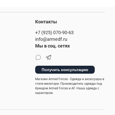
Контакты
+7 (925) 070-90-63
info@armedf.ru
Мы в соц. сетях
Получить консультацию
Магазин Armed Forces - Одежда и аксессуары в
стиле милитари. Производитель одежды под
брендом Armed Forces и AF. Наша одежда с
характером.