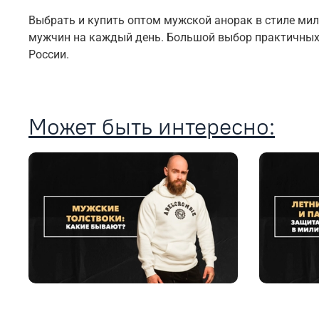
Выбрать и купить оптом мужской анорак в стиле ми
мужчин на каждый день. Большой выбор практичных 
России.
Может быть интересно: