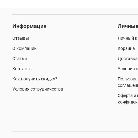
Информация
Личные
Отзывы
Личный к
О компании
Корзина
Статьи
Доставка
Контакты
Условия о
Как получить скидку?
Пользова
соглашен
Условия сотрудничества
Оферта и
конфиден