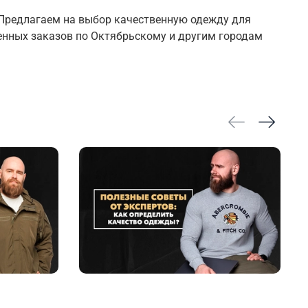
 Предлагаем на выбор качественную одежду для
енных заказов по Октябрьскому и другим городам