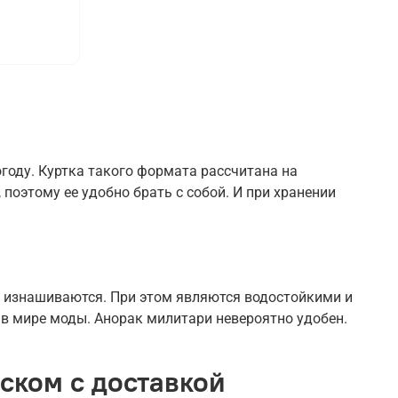
году. Куртка такого формата рассчитана на
 поэтому ее удобно брать с собой. И при хранении
е изнашиваются. При этом являются водостойкими и
 в мире моды. Анорак милитари невероятно удобен.
ском с доставкой