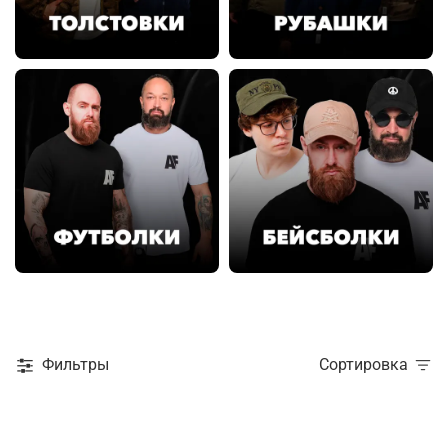
Фильтры
Сортировка