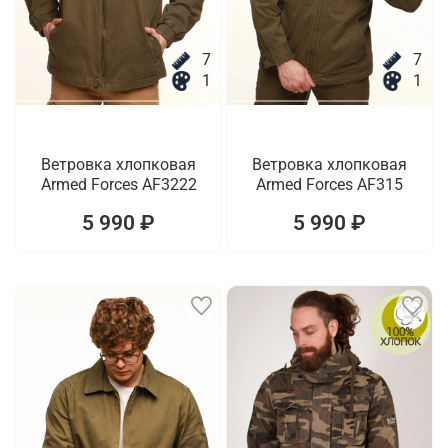
7
7
1
1
Ветровка хлопковая
Ветровка хлопковая
Armed Forces AF3222
Armed Forces AF315
5 990 ₽
5 990 ₽