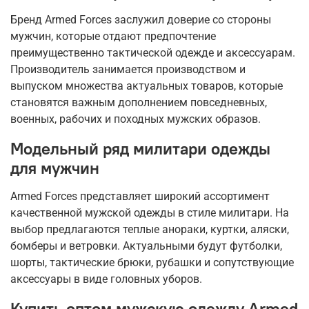
Бренд Armed Forces заслужил доверие со стороны
мужчин, которые отдают предпочтение
преимущественно тактической одежде и аксессуарам.
Производитель занимается производством и
выпуском множества актуальных товаров, которые
становятся важным дополнением повседневных,
военных, рабочих и походных мужских образов.
Модельный ряд милитари одежды
для мужчин
Armed Forces представляет широкий ассортимент
качественной мужской одежды в стиле милитари. На
выбор предлагаются теплые анораки, куртки, аляски,
бомберы и ветровки. Актуальными будут футболки,
шорты, тактические брюки, рубашки и сопутствующие
аксессуары в виде головных уборов.
Купить оптом мужскую одежду Armed