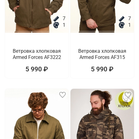
7
7
1
1
Ветровка хлопковая
Ветровка хлопковая
Armed Forces AF3222
Armed Forces AF315
5 990 ₽
5 990 ₽