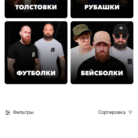
Фильтры
Сортировка