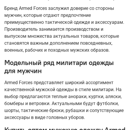
Бренд Armed Forces заслужил доверие со стороны
мужчин, которые отдают предпочтение
преимущественно тактической одежде и аксессуарам.
Производитель занимается производством и
выпуском множества актуальных товаров, которые
становятся важным дополнением повседневных,
военных, рабочих и походных мужских образов.
Модельный ряд милитари одежды
для мужчин
Armed Forces представляет широкий ассортимент
качественной мужской одежды в стиле милитари. На
выбор предлагаются теплые анораки, куртки, аляски,
бомберы и ветровки. Актуальными будут футболки,
шорты, тактические брюки, рубашки и сопутствующие
аксессуары в виде головных уборов.
Купить оптом мужскую одежду Armed