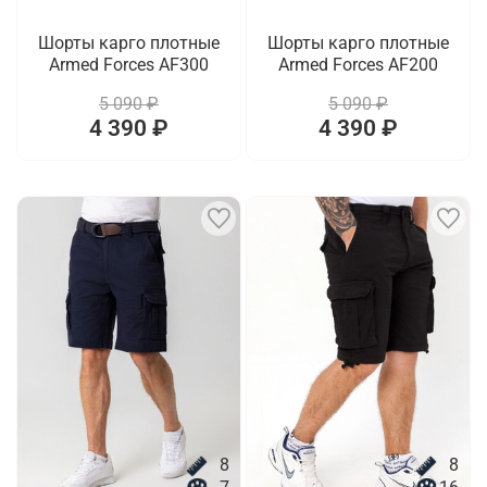
Шорты карго плотные
Шорты карго плотные
Armed Forces AF300
Armed Forces AF200
5 090 ₽
5 090 ₽
4 390 ₽
4 390 ₽
8
8