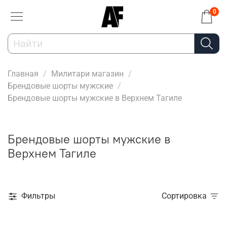
0
Главная
Милитари магазин
Брендовые шорты мужские
Брендовые шорты мужские в Верхнем Тагиле
Брендовые шорты мужские в
Верхнем Тагиле
Фильтры
Сортировка