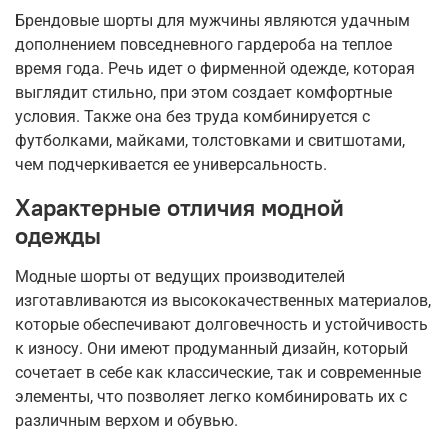
Брендовые шорты для мужчины являются удачным
дополнением повседневного гардероба на теплое
время года. Речь идет о фирменной одежде, которая
выглядит стильно, при этом создает комфортные
условия. Также она без труда комбинируется с
футболками, майками, толстовками и свитшотами,
чем подчеркивается ее универсальность.
Характерные отличия модной
одежды
Модные шорты от ведущих производителей
изготавливаются из высококачественных материалов,
которые обеспечивают долговечность и устойчивость
к износу. Они имеют продуманный дизайн, который
сочетает в себе как классические, так и современные
элементы, что позволяет легко комбинировать их с
различным верхом и обувью.