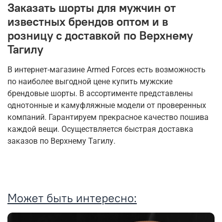
Заказать шорты для мужчин от
известных брендов оптом и в
розницу с доставкой по Верхнему
Тагилу
В интернет-магазине Armed Forces есть возможность
по наиболее выгодной цене купить мужские
брендовые шорты. В ассортименте представлены
однотонные и камуфляжные модели от проверенных
компаний. Гарантируем прекрасное качество пошива
каждой вещи. Осуществляется быстрая доставка
заказов по Верхнему Тагилу.
Может быть интересно: