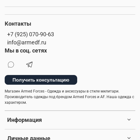
Контакты
+7 (925) 070-90-63
info@armedf.ru
Мы в соц. сетях
Получить консультацию
Магазин Armed Forces - Одежда и аксессуары в стиле милитари.
Производитель одежды под брендом Armed Forces и AF. Наша одежда с
характером.
Информация
Личные данные