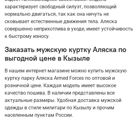
характеризует свободный силуэт, позволяющий
нормально двигаться, так как она ничуть не
сковывает естественные движения тела. Аляска
совершенно неприхотлива в уходе, имеет устойчивость
к быстрому износу.
Заказать мужскую куртку Аляска по
выгодной цене в Кызыле
В нашем интернет-магазине можно купить мужскую
куртку парку Аляска Armed Forces по оптовой и
розничной цене. Каждая модель имеет высокое
качество пошива. В наличии представлены все
актуальные размеры. Удобная доставка мужской
одежды в стиле милитари по Кызылу и прочим
населенным пунктам России.