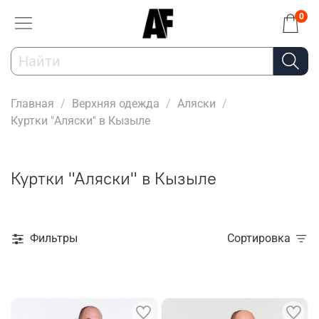
0
Главная
Верхняя одежда
Аляски
Куртки "Аляски" в Кызыле
Куртки "Аляски" в Кызыле
Фильтры
Сортировка