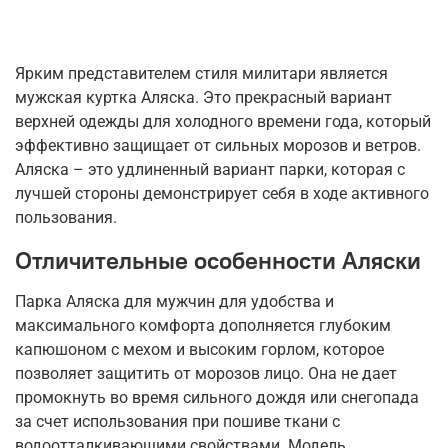
Ярким представителем стиля милитари является
мужская куртка Аляска. Это прекрасный вариант
верхней одежды для холодного времени года, который
эффективно защищает от сильных морозов и ветров.
Аляска – это удлиненный вариант парки, которая с
лучшей стороны демонстрирует себя в ходе активного
пользования.
Отличительные особенности Аляски
Парка Аляска для мужчин для удобства и
максимального комфорта дополняется глубоким
капюшоном с мехом и высоким горлом, которое
позволяет защитить от морозов лицо. Она не дает
промокнуть во время сильного дождя или снегопада
за счет использования при пошиве ткани с
водоотталкивающими свойствами. Модель