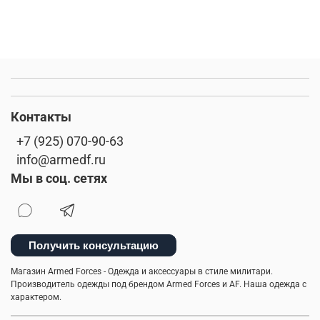
Контакты
+7 (925) 070-90-63
info@armedf.ru
Мы в соц. сетях
Получить консультацию
Магазин Armed Forces - Одежда и аксессуары в стиле милитари.
Производитель одежды под брендом Armed Forces и AF. Наша одежда с
характером.