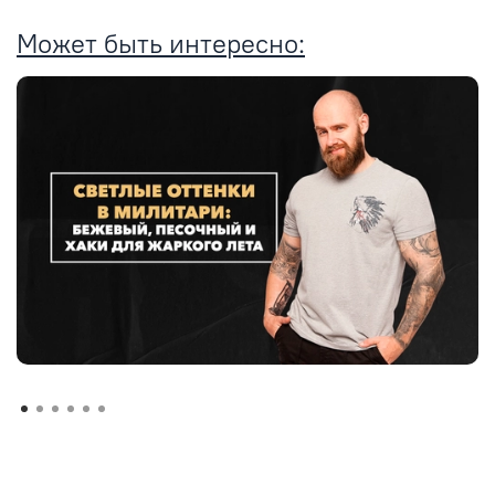
Может быть интересно: