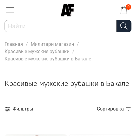
0
Главная
Милитари магазин
Красивые мужские рубашки
Красивые мужские рубашки в Бакале
Красивые мужские рубашки в Бакале
Фильтры
Сортировка