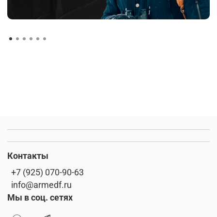
Контакты
+7 (925) 070-90-63
info@armedf.ru
Мы в соц. сетях