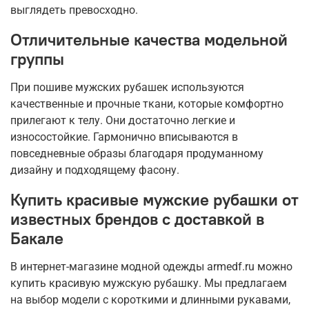
выглядеть превосходно.
Отличительные качества модельной
группы
При пошиве мужских рубашек используются
качественные и прочные ткани, которые комфортно
прилегают к телу. Они достаточно легкие и
износостойкие. Гармонично вписываются в
повседневные образы благодаря продуманному
дизайну и подходящему фасону.
Купить красивые мужские рубашки от
известных брендов с доставкой в
Бакале
В интернет-магазине модной одежды armedf.ru можно
купить красивую мужскую рубашку. Мы предлагаем
на выбор модели с короткими и длинными рукавами,