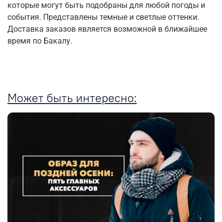
которые могут быть подобраны для любой погоды и
события. Представлены темные и светлые оттенки.
Доставка заказов является возможной в ближайшее
время по Бакалу.
Может быть интересно: