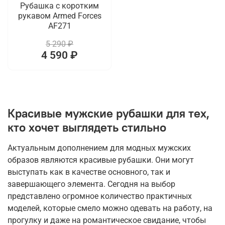
Рубашка с коротким
рукавом Armed Forces
AF271
5 290 ₽
4 590 ₽
Красивые мужские рубашки для тех,
кто хочет выглядеть стильно
Актуальным дополнением для модных мужских
образов являются красивые рубашки. Они могут
выступать как в качестве основного, так и
завершающего элемента. Сегодня на выбор
представлено огромное количество практичных
моделей, которые смело можно одевать на работу, на
прогулку и даже на романтическое свидание, чтобы