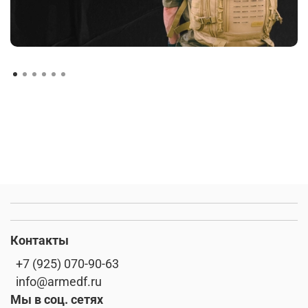
Контакты
+7 (925) 070-90-63
info@armedf.ru
Мы в соц. сетях