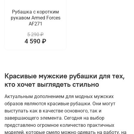
Рубашка с коротким
рукавом Armed Forces
AF271
5 290 ₽
4 590 ₽
Красивые мужские рубашки для тех,
кто хочет выглядеть стильно
Актуальным дополнением для модных мужских
образов являются красивые рубашки. Они могут
выступать как в качестве основного, так и
завершающего элемента. Сегодня на выбор
представлено огромное количество практичных
моделей, которые смело можно одевать на работу, на