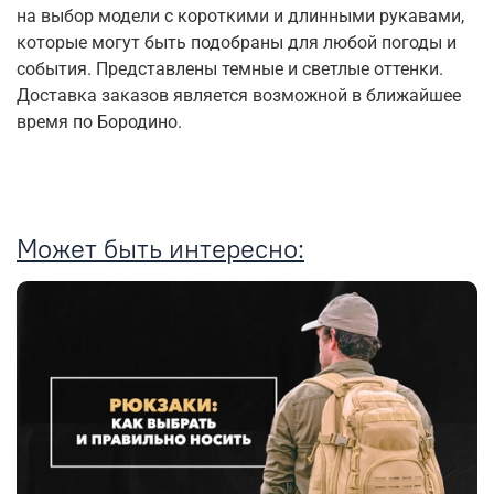
на выбор модели с короткими и длинными рукавами,
которые могут быть подобраны для любой погоды и
события. Представлены темные и светлые оттенки.
Доставка заказов является возможной в ближайшее
время по Бородино.
Может быть интересно: