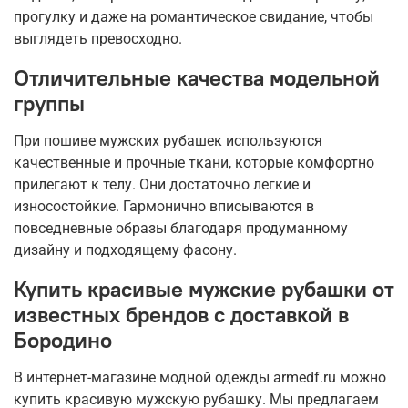
прогулку и даже на романтическое свидание, чтобы
выглядеть превосходно.
Отличительные качества модельной
группы
При пошиве мужских рубашек используются
качественные и прочные ткани, которые комфортно
прилегают к телу. Они достаточно легкие и
износостойкие. Гармонично вписываются в
повседневные образы благодаря продуманному
дизайну и подходящему фасону.
Купить красивые мужские рубашки от
известных брендов с доставкой в
Бородино
В интернет-магазине модной одежды armedf.ru можно
купить красивую мужскую рубашку. Мы предлагаем