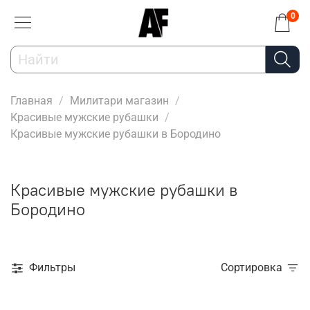
0
Главная
Милитари магазин
Красивые мужские рубашки
Красивые мужские рубашки в Бородино
Красивые мужские рубашки в
Бородино
Фильтры
Сортировка