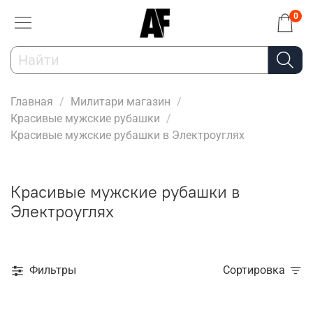
0
Главная
Милитари магазин
Красивые мужские рубашки
Красивые мужские рубашки в Электроуглях
Красивые мужские рубашки в
Электроуглях
Фильтры
Сортировка