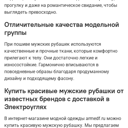
прогулку и даже на романтическое свидание, чтобы
выглядеть превосходно.
Отличительные качества модельной
группы
При пошиве мужских рубашек используются
качественные и прочные ткани, которые комфортно
прилегают к телу. Они достаточно легкие и
износостойкие. Гармонично вписываются в
повседневные образы благодаря продуманному
дизайну и подходящему фасону.
Купить красивые мужские рубашки от
известных брендов с доставкой в
Электроуглях
В интернет-магазине модной одежды armedf.ru можно
купить красивую мужскую рубашку. Мы предлагаем