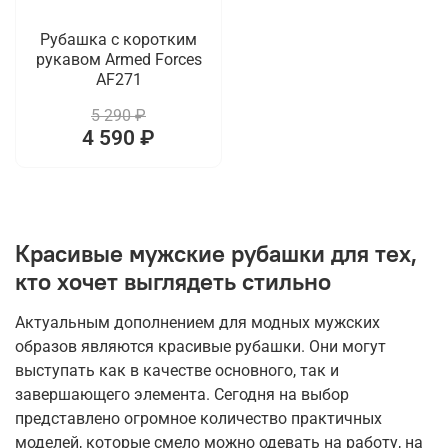
Рубашка с коротким
рукавом Armed Forces
AF271
5 290 ₽
4 590 ₽
Красивые мужские рубашки для тех,
кто хочет выглядеть стильно
Актуальным дополнением для модных мужских
образов являются красивые рубашки. Они могут
выступать как в качестве основного, так и
завершающего элемента. Сегодня на выбор
представлено огромное количество практичных
моделей, которые смело можно одевать на работу, на