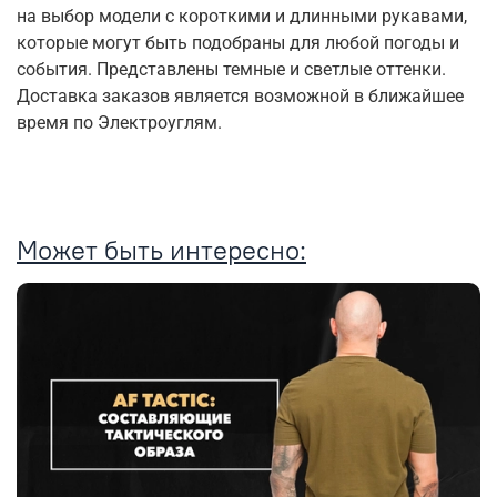
на выбор модели с короткими и длинными рукавами,
которые могут быть подобраны для любой погоды и
события. Представлены темные и светлые оттенки.
Доставка заказов является возможной в ближайшее
время по Электроуглям.
Может быть интересно: