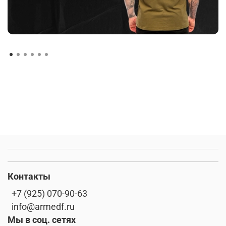
Контакты
+7 (925) 070-90-63
info@armedf.ru
Мы в соц. сетях