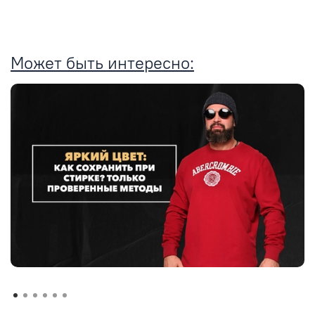
Может быть интересно: