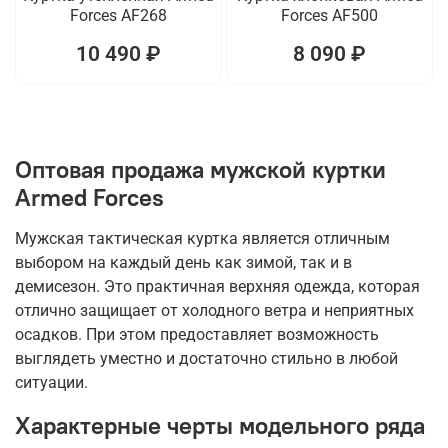
Forces AF268
Forces AF500
10 490 ₽
8 090 ₽
Оптовая продажа мужской куртки
Armed Forces
Мужская тактическая куртка является отличным
выбором на каждый день как зимой, так и в
демисезон. Это практичная верхняя одежда, которая
отлично защищает от холодного ветра и неприятных
осадков. При этом предоставляет возможность
выглядеть уместно и достаточно стильно в любой
ситуации.
Характерные черты модельного ряда