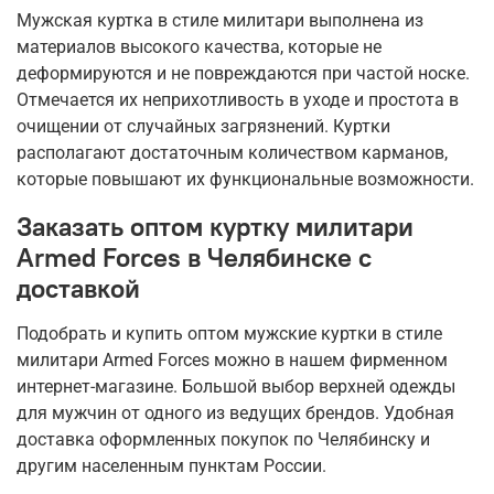
Мужская куртка в стиле милитари выполнена из
материалов высокого качества, которые не
деформируются и не повреждаются при частой носке.
Отмечается их неприхотливость в уходе и простота в
очищении от случайных загрязнений. Куртки
располагают достаточным количеством карманов,
которые повышают их функциональные возможности.
Заказать оптом куртку милитари
Armed Forces в Челябинске с
доставкой
Подобрать и купить оптом мужские куртки в стиле
милитари Armed Forces можно в нашем фирменном
интернет-магазине. Большой выбор верхней одежды
для мужчин от одного из ведущих брендов. Удобная
доставка оформленных покупок по Челябинску и
другим населенным пунктам России.