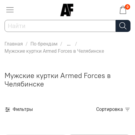
0
Главная
По брендам
...
Мужские куртки Armed Forces в Челябинске
Мужские куртки Armed Forces в
Челябинске
Фильтры
Сортировка