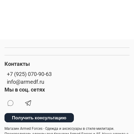
Контакты
+7 (925) 070-90-63
info@armedf.ru
Мы в соц. сетях
Получить консультацию
Магазин Armed Forces - Одежда и аксессуары в стиле милитари.