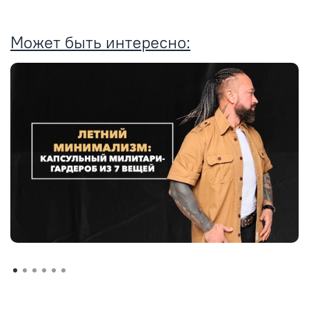
Может быть интересно: