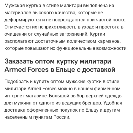
Мужская куртка в стиле милитари выполнена из
материалов высокого качества, которые не
деформируются и не повреждаются при частой носке.
Отмечается их неприхотливость в уходе и простота в
очищении от случайных загрязнений. Куртки
располагают достаточным количеством карманов,
которые повышают их функциональные возможности.
Заказать оптом куртку милитари
Armed Forces в Ельце с доставкой
Подобрать и купить оптом мужские куртки в стиле
милитари Armed Forces можно в нашем фирменном
интернет-магазине. Большой выбор верхней одежды
для мужчин от одного из ведущих брендов. Удобная
доставка оформленных покупок по Ельцу и другим
населенным пунктам России.