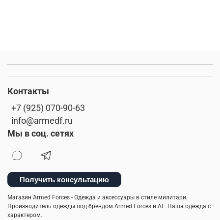
Контакты
+7 (925) 070-90-63
info@armedf.ru
Мы в соц. сетях
Получить консультацию
Магазин Armed Forces - Одежда и аксессуары в стиле милитари.
Производитель одежды под брендом Armed Forces и AF. Наша одежда с
характером.