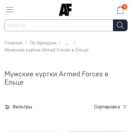
0
Главная
По брендам
...
Мужские куртки Armed Forces в Ельце
Мужские куртки Armed Forces в
Ельце
Фильтры
Сортировка