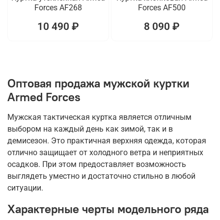
Forces AF268
Forces AF500
10 490 ₽
8 090 ₽
Оптовая продажа мужской куртки
Armed Forces
Мужская тактическая куртка является отличным
выбором на каждый день как зимой, так и в
демисезон. Это практичная верхняя одежда, которая
отлично защищает от холодного ветра и неприятных
осадков. При этом предоставляет возможность
выглядеть уместно и достаточно стильно в любой
ситуации.
Характерные черты модельного ряда