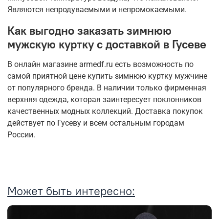
Являются непродуваемыми и непромокаемыми.
Как выгодно заказать зимнюю
мужскую куртку с доставкой в Гусеве
В онлайн магазине armedf.ru есть возможность по
самой приятной цене купить зимнюю куртку мужчине
от популярного бренда. В наличии только фирменная
верхняя одежда, которая заинтересует поклонников
качественных модных коллекций. Доставка покупок
действует по Гусеву и всем остальным городам
России.
Может быть интересно: