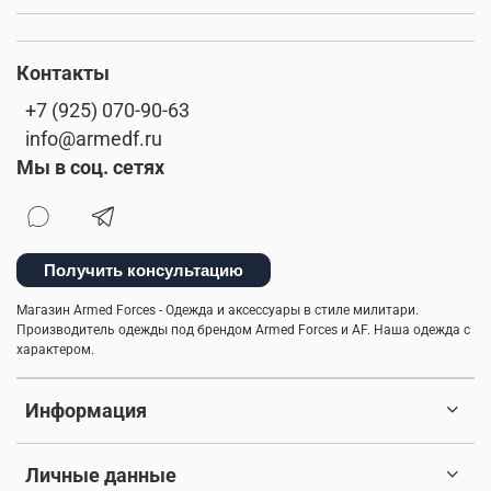
Контакты
+7 (925) 070-90-63
info@armedf.ru
Мы в соц. сетях
Получить консультацию
Магазин Armed Forces - Одежда и аксессуары в стиле милитари.
Производитель одежды под брендом Armed Forces и AF. Наша одежда с
характером.
Информация
Личные данные