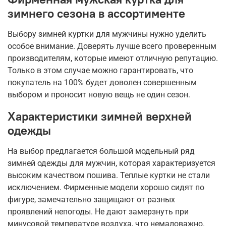
зимнего сезона в ассортименте
Выбору зимней куртки для мужчины нужно уделить
особое внимание. Доверять лучше всего проверенным
производителям, которые имеют отличную репутацию.
Только в этом случае можно гарантировать, что
покупатель на 100% будет доволен совершенным
выбором и проносит новую вещь не один сезон.
Характеристики зимней верхней
одежды
На выбор предлагается большой модельный ряд
зимней одежды для мужчин, которая характеризуется
высоким качеством пошива. Теплые куртки не стали
исключением. Фирменные модели хорошо сидят по
фигуре, замечательно защищают от разных
проявлений непогоды. Не дают замерзнуть при
минусовой температуре воздуха, что немаловажно.