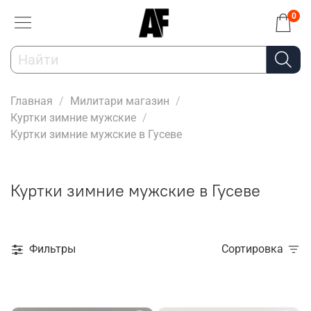
0
Главная
Милитари магазин
Куртки зимние мужские
Куртки зимние мужские в Гусеве
Куртки зимние мужские в Гусеве
Фильтры
Сортировка