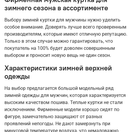
зимнего сезона в ассортименте
Выбору зимней куртки для мужчины нужно уделить
особое внимание. Доверять лучше всего проверенным
производителям, которые имеют отличную репутацию.
Только в этом случае можно гарантировать, что
покупатель на 100% будет доволен совершенным
выбором и проносит новую вещь не один сезон.
Характеристики зимней верхней
одежды
На выбор предлагается большой модельный ряд
зимней одежды для мужчин, которая характеризуется
высоким качеством пошива. Теплые куртки не стали
исключением. Фирменные модели хорошо сидят по
фигуре, замечательно защищают от разных
проявлений непогоды. Не дают замерзнуть при
минусовой температуре воздуха, что немаловажно.