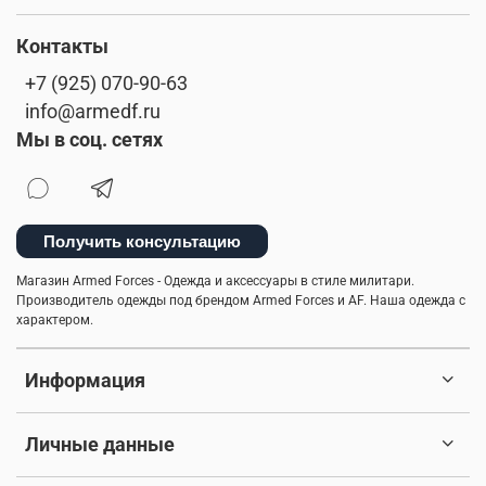
Контакты
+7 (925) 070-90-63
info@armedf.ru
Мы в соц. сетях
Получить консультацию
Магазин Armed Forces - Одежда и аксессуары в стиле милитари.
Производитель одежды под брендом Armed Forces и AF. Наша одежда с
характером.
Информация
Личные данные