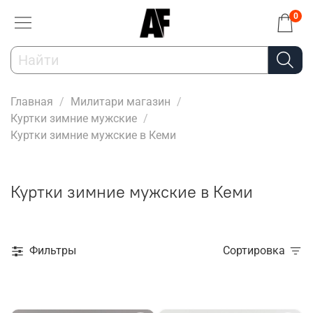
0
Главная
Милитари магазин
Куртки зимние мужские
Куртки зимние мужские в Кеми
Куртки зимние мужские в Кеми
Фильтры
Сортировка