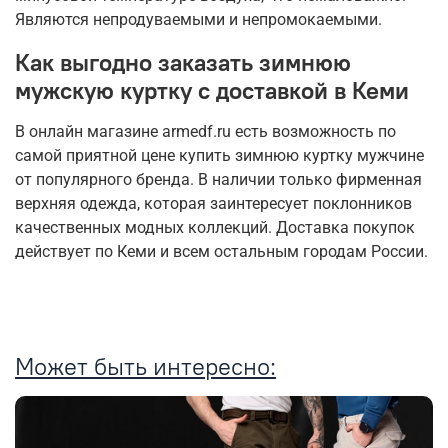
Являются непродуваемыми и непромокаемыми.
Как выгодно заказать зимнюю
мужскую куртку с доставкой в Кеми
В онлайн магазине armedf.ru есть возможность по
самой приятной цене купить зимнюю куртку мужчине
от популярного бренда. В наличии только фирменная
верхняя одежда, которая заинтересует поклонников
качественных модных коллекций. Доставка покупок
действует по Кеми и всем остальным городам России.
Может быть интересно: