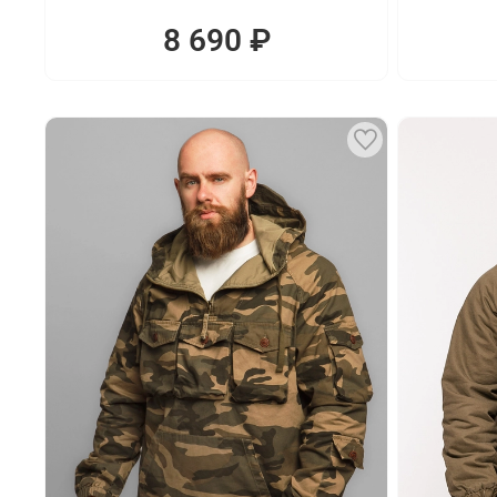
8 690 ₽