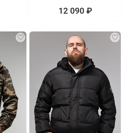
12 090 ₽