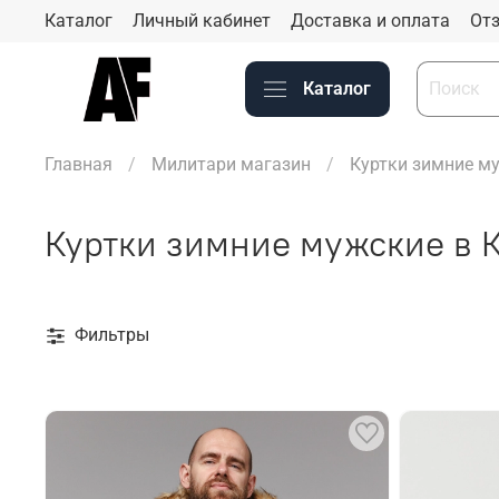
Каталог
Личный кабинет
Доставка и оплата
Отз
Каталог
Главная
Милитари магазин
Куртки зимние м
Куртки зимние мужские в 
Фильтры