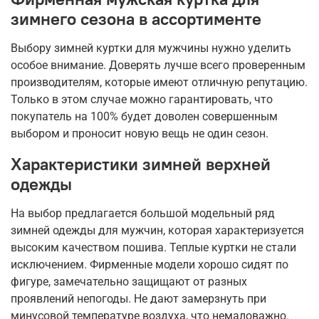
зимнего сезона в ассортименте
Выбору зимней куртки для мужчины нужно уделить
особое внимание. Доверять лучше всего проверенным
производителям, которые имеют отличную репутацию.
Только в этом случае можно гарантировать, что
покупатель на 100% будет доволен совершенным
выбором и проносит новую вещь не один сезон.
Характеристики зимней верхней
одежды
На выбор предлагается большой модельный ряд
зимней одежды для мужчин, которая характеризуется
высоким качеством пошива. Теплые куртки не стали
исключением. Фирменные модели хорошо сидят по
фигуре, замечательно защищают от разных
проявлений непогоды. Не дают замерзнуть при
минусовой температуре воздуха, что немаловажно.