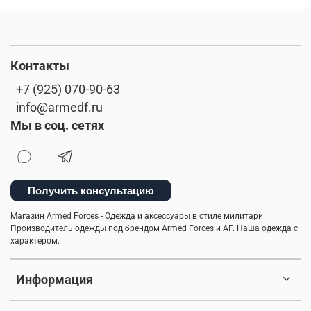
Контакты
+7 (925) 070-90-63
info@armedf.ru
Мы в соц. сетях
Получить консультацию
Магазин Armed Forces - Одежда и аксессуары в стиле милитари.
Производитель одежды под брендом Armed Forces и AF. Наша одежда с
характером.
Информация