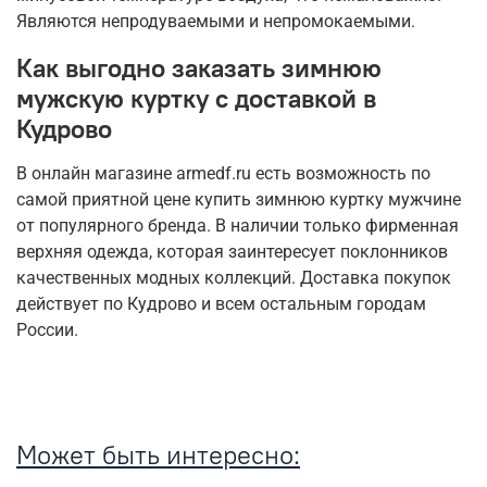
Являются непродуваемыми и непромокаемыми.
Как выгодно заказать зимнюю
мужскую куртку с доставкой в
Кудрово
В онлайн магазине armedf.ru есть возможность по
самой приятной цене купить зимнюю куртку мужчине
от популярного бренда. В наличии только фирменная
верхняя одежда, которая заинтересует поклонников
качественных модных коллекций. Доставка покупок
действует по Кудрово и всем остальным городам
России.
Может быть интересно: