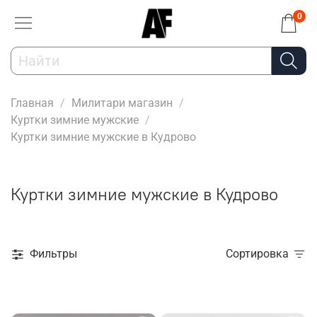
0
Главная
Милитари магазин
Куртки зимние мужские
Куртки зимние мужские в Кудрово
Куртки зимние мужские в Кудрово
Фильтры
Сортировка