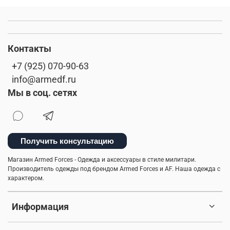
Контакты
+7 (925) 070-90-63
info@armedf.ru
Мы в соц. сетях
Получить консультацию
Магазин Armed Forces - Одежда и аксессуары в стиле милитари.
Производитель одежды под брендом Armed Forces и AF. Наша одежда с
характером.
Информация