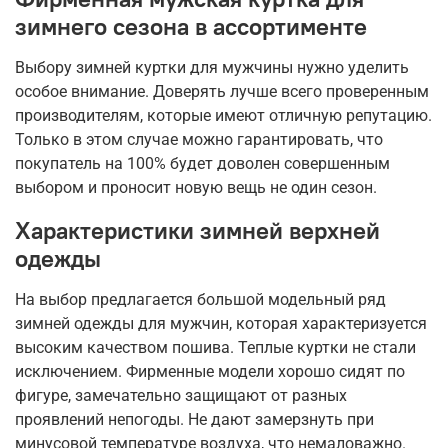
зимнего сезона в ассортименте
Выбору зимней куртки для мужчины нужно уделить
особое внимание. Доверять лучше всего проверенным
производителям, которые имеют отличную репутацию.
Только в этом случае можно гарантировать, что
покупатель на 100% будет доволен совершенным
выбором и проносит новую вещь не один сезон.
Характеристики зимней верхней
одежды
На выбор предлагается большой модельный ряд
зимней одежды для мужчин, которая характеризуется
высоким качеством пошива. Теплые куртки не стали
исключением. Фирменные модели хорошо сидят по
фигуре, замечательно защищают от разных
проявлений непогоды. Не дают замерзнуть при
минусовой температуре воздуха, что немаловажно.