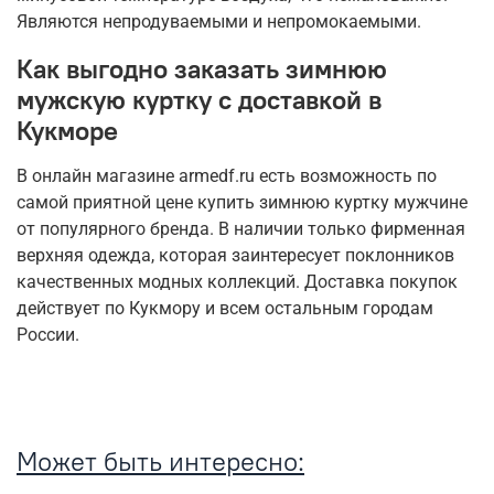
Являются непродуваемыми и непромокаемыми.
Как выгодно заказать зимнюю
мужскую куртку с доставкой в
Кукморе
В онлайн магазине armedf.ru есть возможность по
самой приятной цене купить зимнюю куртку мужчине
от популярного бренда. В наличии только фирменная
верхняя одежда, которая заинтересует поклонников
качественных модных коллекций. Доставка покупок
действует по Кукмору и всем остальным городам
России.
Может быть интересно: