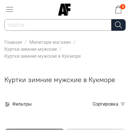
0
Главная
Милитари магазин
Куртки зимние мужские
Куртки зимние мужские в Кукморе
Куртки зимние мужские в Кукморе
Фильтры
Сортировка