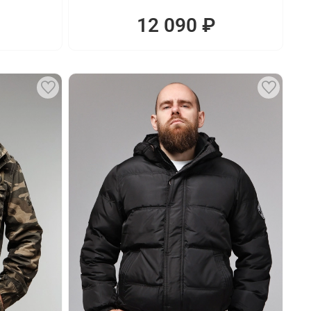
12 090 ₽