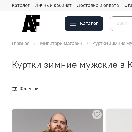
Каталог
Личный кабинет
Доставка и оплата
Отз
Каталог
Главная
Милитари магазин
Куртки зимние м
Куртки зимние мужские в 
Фильтры