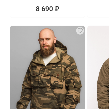
8 690 ₽