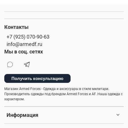
Контакты
+7 (925) 070-90-63
info@armedf.ru
Мы в соц. сетях
Получить консультацию
Магазин Armed Forces - Одежда и аксессуары в стиле милитари.
Производитель одежды под брендом Armed Forces и AF. Наша одежда с
характером.
Информация