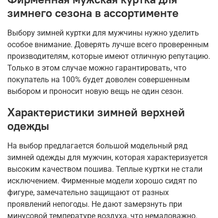
зимнего сезона в ассортименте
Выбору зимней куртки для мужчины нужно уделить
особое внимание. Доверять лучше всего проверенным
производителям, которые имеют отличную репутацию.
Только в этом случае можно гарантировать, что
покупатель на 100% будет доволен совершенным
выбором и проносит новую вещь не один сезон.
Характеристики зимней верхней
одежды
На выбор предлагается большой модельный ряд
зимней одежды для мужчин, которая характеризуется
высоким качеством пошива. Теплые куртки не стали
исключением. Фирменные модели хорошо сидят по
фигуре, замечательно защищают от разных
проявлений непогоды. Не дают замерзнуть при
минусовой температуре воздуха, что немаловажно.