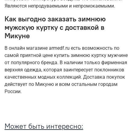
Являются непродуваемыми и непромокаемыми.
Как выгодно заказать зимнюю
мужскую куртку с доставкой в
Микуне
В онлайн магазине armedf.ru есть возможность по
самой приятной цене купить зимнюю куртку мужчине
от популярного бренда. В наличии только фирменная
верхняя одежда, которая заинтересует поклонников
качественных модных коллекций. Доставка покупок
действует по Микуню и всем остальным городам
России.
Может быть интересно: