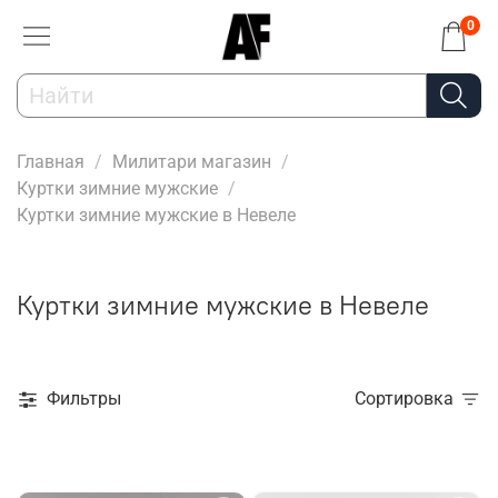
0
Главная
Милитари магазин
Куртки зимние мужские
Куртки зимние мужские в Невеле
Куртки зимние мужские в Невеле
Фильтры
Сортировка