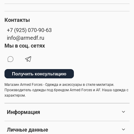
Контакты
+7 (925) 070-90-63
info@armedf.ru
Мы в соц. сетях
Получить консультацию
Магазин Armed Forces - Одежда и аксессуары в стиле милитари.
Производитель одежды под брендом Armed Forces и AF. Наша одежда с
характером.
Информация
Личные данные