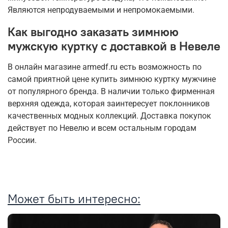
Являются непродуваемыми и непромокаемыми.
Как выгодно заказать зимнюю
мужскую куртку с доставкой в Невеле
В онлайн магазине armedf.ru есть возможность по
самой приятной цене купить зимнюю куртку мужчине
от популярного бренда. В наличии только фирменная
верхняя одежда, которая заинтересует поклонников
качественных модных коллекций. Доставка покупок
действует по Невелю и всем остальным городам
России.
Может быть интересно: