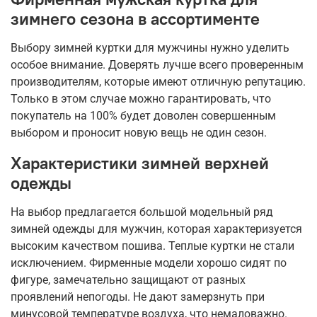
зимнего сезона в ассортименте
Выбору зимней куртки для мужчины нужно уделить
особое внимание. Доверять лучше всего проверенным
производителям, которые имеют отличную репутацию.
Только в этом случае можно гарантировать, что
покупатель на 100% будет доволен совершенным
выбором и проносит новую вещь не один сезон.
Характеристики зимней верхней
одежды
На выбор предлагается большой модельный ряд
зимней одежды для мужчин, которая характеризуется
высоким качеством пошива. Теплые куртки не стали
исключением. Фирменные модели хорошо сидят по
фигуре, замечательно защищают от разных
проявлений непогоды. Не дают замерзнуть при
минусовой температуре воздуха, что немаловажно.