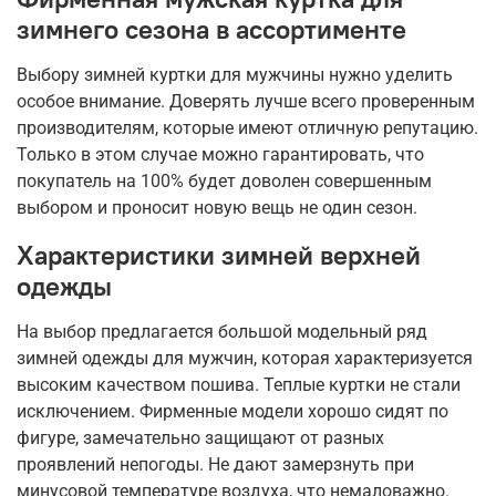
зимнего сезона в ассортименте
Выбору зимней куртки для мужчины нужно уделить
особое внимание. Доверять лучше всего проверенным
производителям, которые имеют отличную репутацию.
Только в этом случае можно гарантировать, что
покупатель на 100% будет доволен совершенным
выбором и проносит новую вещь не один сезон.
Характеристики зимней верхней
одежды
На выбор предлагается большой модельный ряд
зимней одежды для мужчин, которая характеризуется
высоким качеством пошива. Теплые куртки не стали
исключением. Фирменные модели хорошо сидят по
фигуре, замечательно защищают от разных
проявлений непогоды. Не дают замерзнуть при
минусовой температуре воздуха, что немаловажно.