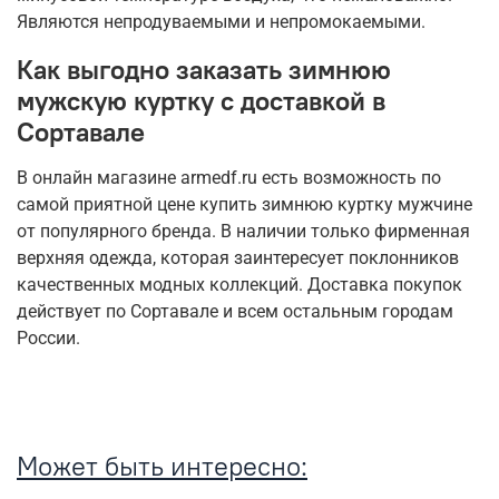
Являются непродуваемыми и непромокаемыми.
Как выгодно заказать зимнюю
мужскую куртку с доставкой в
Сортавале
В онлайн магазине armedf.ru есть возможность по
самой приятной цене купить зимнюю куртку мужчине
от популярного бренда. В наличии только фирменная
верхняя одежда, которая заинтересует поклонников
качественных модных коллекций. Доставка покупок
действует по Сортавале и всем остальным городам
России.
Может быть интересно: