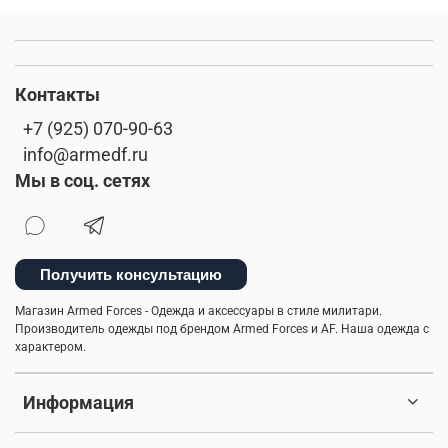
Контакты
+7 (925) 070-90-63
info@armedf.ru
Мы в соц. сетях
Получить консультацию
Магазин Armed Forces - Одежда и аксессуары в стиле милитари.
Производитель одежды под брендом Armed Forces и AF. Наша одежда с
характером.
Информация