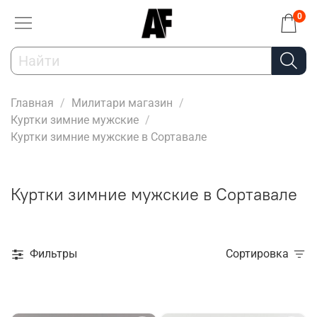
0
Главная
Милитари магазин
Куртки зимние мужские
Куртки зимние мужские в Сортавале
Куртки зимние мужские в Сортавале
Фильтры
Сортировка