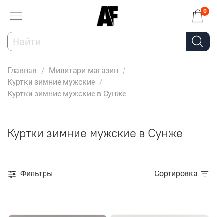
0
Главная
Милитари магазин
Куртки зимние мужские
Куртки зимние мужские в Сунже
Куртки зимние мужские в Сунже
Фильтры
Сортировка