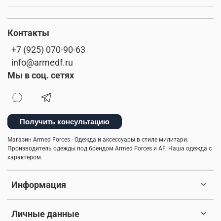
Контакты
+7 (925) 070-90-63
info@armedf.ru
Мы в соц. сетях
Получить консультацию
Магазин Armed Forces - Одежда и аксессуары в стиле милитари.
Производитель одежды под брендом Armed Forces и AF. Наша одежда с
характером.
Информация
Личные данные