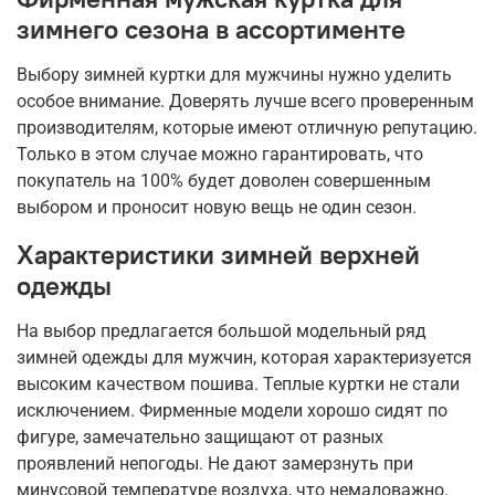
зимнего сезона в ассортименте
Выбору зимней куртки для мужчины нужно уделить
особое внимание. Доверять лучше всего проверенным
производителям, которые имеют отличную репутацию.
Только в этом случае можно гарантировать, что
покупатель на 100% будет доволен совершенным
выбором и проносит новую вещь не один сезон.
Характеристики зимней верхней
одежды
На выбор предлагается большой модельный ряд
зимней одежды для мужчин, которая характеризуется
высоким качеством пошива. Теплые куртки не стали
исключением. Фирменные модели хорошо сидят по
фигуре, замечательно защищают от разных
проявлений непогоды. Не дают замерзнуть при
минусовой температуре воздуха, что немаловажно.