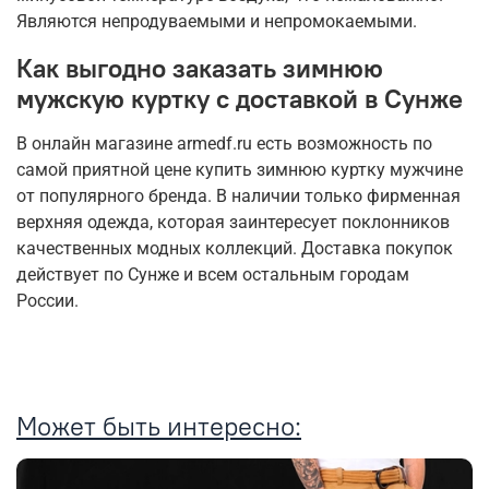
Являются непродуваемыми и непромокаемыми.
Как выгодно заказать зимнюю
мужскую куртку с доставкой в Сунже
В онлайн магазине armedf.ru есть возможность по
самой приятной цене купить зимнюю куртку мужчине
от популярного бренда. В наличии только фирменная
верхняя одежда, которая заинтересует поклонников
качественных модных коллекций. Доставка покупок
действует по Сунже и всем остальным городам
России.
Может быть интересно: