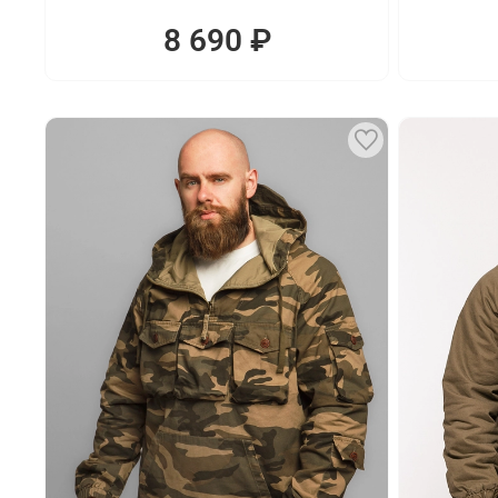
8 690 ₽