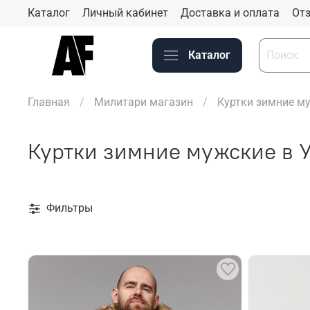
Каталог
Личный кабинет
Доставка и оплата
Отз
Каталог
Главная
Милитари магазин
Куртки зимние м
Куртки зимние мужские в 
Фильтры