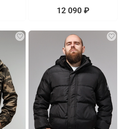
12 090 ₽