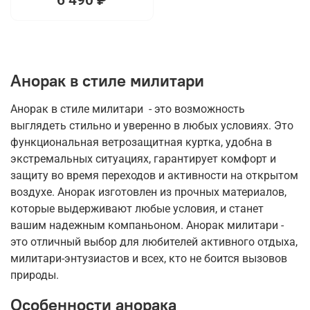
Анорак в стиле милитари
Анорак в стиле милитари - это возможность
выглядеть стильно и уверенно в любых условиях. Это
функциональная ветрозащитная куртка, удобна в
экстремальных ситуациях, гарантирует комфорт и
защиту во время переходов и активности на открытом
воздухе. Анорак изготовлен из прочных материалов,
которые выдерживают любые условия, и станет
вашим надежным компаньоном. Анорак милитари -
это отличный выбор для любителей активного отдыха,
милитари-энтузиастов и всех, кто не боится вызовов
природы.
Особенности анорака