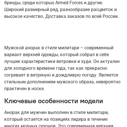
бренды, среди которых Armed Forces и другие.
Широкий размерный ряд, разнообразие расцветок и
высокое качество. Доставка заказов по всей России.
Мужской анорак в стиле милитари – современный
вариант верхней одежды, который собрал в себе
лучшие характеристики ветровки и худи. Он актуален
для холодного времени года, так как прекрасно
согревает в ветреную и дождливую погоду. Является
стильным дополнением мужского образа, невероятно
практичен в носке.
Ключевые особенности модели
Анорак для мужчин выполнен в стиле милитари,
который остается на позициях лидера в течение
многих модных сезонов. Это современная верхняя