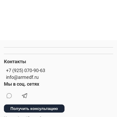
Контакты
+7 (925) 070-90-63
info@armedf.ru
Мы в соц. сетях
Получить консультацию