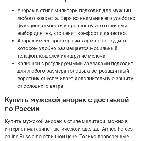
Анорак в стиле милитари подходит для мужчин
любого возраста. Беря во внимание его удобство,
функциональность и прочность, это отличный
выбор для тех, кто ценит комфорт и качество.
Анорак имеет просторный карман на груди, в
котором удобно размещается мобильный
телефон, кошелек или другие мелочи.
Капюшон с регулируемыми завязками подходит
для любого размера головы, а ветрозащитный
воротник обеспечивает дополнительную защиту
от холодного ветра.
Купить мужской анорак с доставкой
по России
Купить мужской анорак в стиле милитари можно в
интернет-магазине тактической одежды Armed Forces
online Russia по отличной цене. Только проверенные