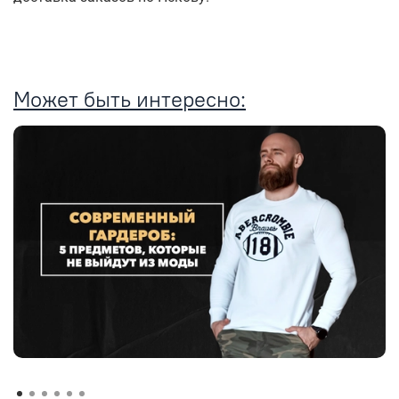
Может быть интересно: