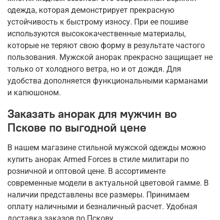
одежда, которая демонстрирует прекрасную
устойчивость к быстрому износу. При ее пошиве
используются высококачественные материалы,
которые не теряют свою форму в результате частого
пользования. Мужской анорак прекрасно защищает не
только от холодного ветра, но и от дождя. Для
удобства дополняется функциональными карманами
и капюшоном.
Заказать анорак для мужчин во
Пскове по выгодной цене
В нашем магазине стильной мужской одежды можно
купить анорак Armed Forces в стиле милитари по
розничной и оптовой цене. В ассортименте
современные модели в актуальной цветовой гамме. В
наличии представлены все размеры. Принимаем
оплату наличными и безналичный расчет. Удобная
доставка заказов по Пскову.