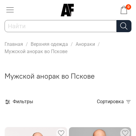
0
Главная
Верхняя одежда
Анораки
Мужской анорак во Пскове
Мужской анорак во Пскове
Фильтры
Сортировка