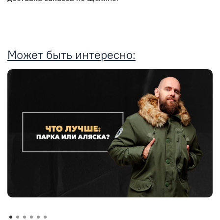
Может быть интересно: