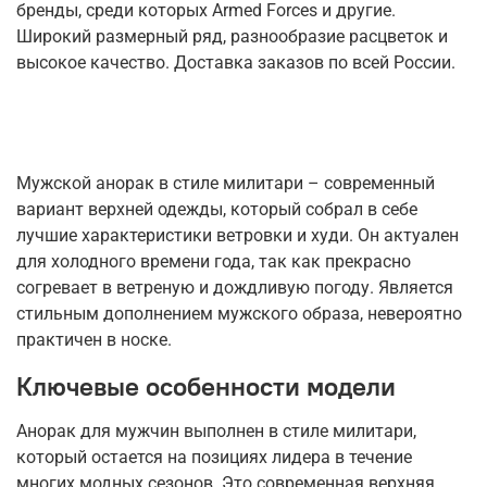
бренды, среди которых Armed Forces и другие.
Широкий размерный ряд, разнообразие расцветок и
высокое качество. Доставка заказов по всей России.
Мужской анорак в стиле милитари – современный
вариант верхней одежды, который собрал в себе
лучшие характеристики ветровки и худи. Он актуален
для холодного времени года, так как прекрасно
согревает в ветреную и дождливую погоду. Является
стильным дополнением мужского образа, невероятно
практичен в носке.
Ключевые особенности модели
Анорак для мужчин выполнен в стиле милитари,
который остается на позициях лидера в течение
многих модных сезонов. Это современная верхняя