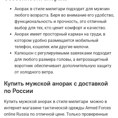
Анорак в стиле милитари подходит для мужчин
любого возраста. Беря во внимание его удобство,
функциональность и прочность, это отличный
выбор для тех, кто ценит комфорт и качество.
Анорак имеет просторный карман на груди, в
котором удобно размещается мобильный
телефон, кошелек или другие мелочи.
Капюшон с регулируемыми завязками подходит
для любого размера головы, а ветрозащитный
воротник обеспечивает дополнительную защиту
от холодного ветра.
Купить мужской анорак с доставкой
по России
Купить мужской анорак в стиле милитари можно в
интернет-магазине тактической одежды Armed Forces
online Russia по отличной цене. Только проверенные