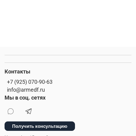
Контакты
+7 (925) 070-90-63
info@armedf.ru
Мы в соц. сетях
Получить консультацию