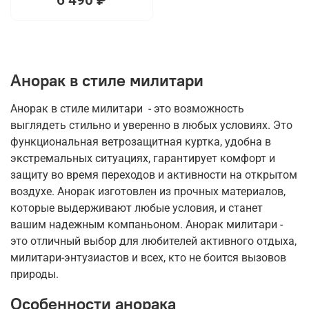
Анорак в стиле милитари
Анорак в стиле милитари - это возможность
выглядеть стильно и уверенно в любых условиях. Это
функциональная ветрозащитная куртка, удобна в
экстремальных ситуациях, гарантирует комфорт и
защиту во время переходов и активности на открытом
воздухе. Анорак изготовлен из прочных материалов,
которые выдерживают любые условия, и станет
вашим надежным компаньоном. Анорак милитари -
это отличный выбор для любителей активного отдыха,
милитари-энтузиастов и всех, кто не боится вызовов
природы.
Особенности анорака