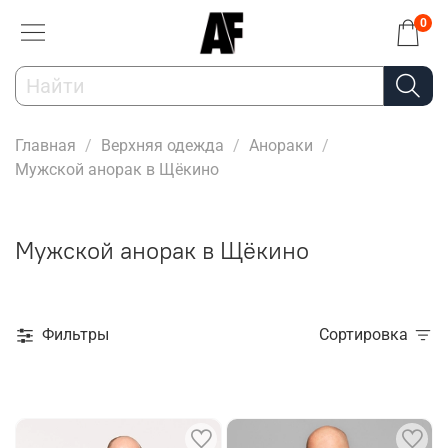
0
Главная
Верхняя одежда
Анораки
Мужской анорак в Щёкино
Мужской анорак в Щёкино
Фильтры
Сортировка