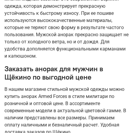
одежда, которая демонстрирует прекрасную
устойчивость к быстрому износу. При ее пошиве
используются высококачественные материалы,
которые не теряют свою форму в результате частого
пользования. Мужской анорак прекрасно защищает не
только от холодного ветра, но и от дождя. Для
удобства дополняется функциональными карманами
и капюшоном.
Заказать анорак для мужчин в
Щёкино по выгодной цене
В нашем магазине стильной мужской одежды можно
купить анорак Armed Forces в стиле милитари по
розничной и оптовой цене. В ассортименте
современные модели в актуальной цветовой гамме. В
наличии представлены все размеры. Принимаем
оплату наличными и безналичный расчет. Удобная
доставка заказов по Щёкино.