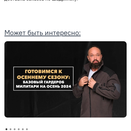
Может быть интересно: