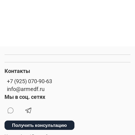
Контакты
+7 (925) 070-90-63
info@armedf.ru
Мы в соц. сетях
Получить консультацию