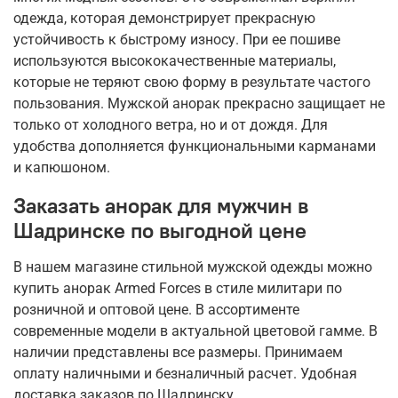
одежда, которая демонстрирует прекрасную
устойчивость к быстрому износу. При ее пошиве
используются высококачественные материалы,
которые не теряют свою форму в результате частого
пользования. Мужской анорак прекрасно защищает не
только от холодного ветра, но и от дождя. Для
удобства дополняется функциональными карманами
и капюшоном.
Заказать анорак для мужчин в
Шадринске по выгодной цене
В нашем магазине стильной мужской одежды можно
купить анорак Armed Forces в стиле милитари по
розничной и оптовой цене. В ассортименте
современные модели в актуальной цветовой гамме. В
наличии представлены все размеры. Принимаем
оплату наличными и безналичный расчет. Удобная
доставка заказов по Шадринску.