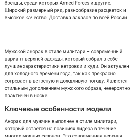
бренды, среди которых Armed Forces и другие.
Широкий размерный ряд, разнообразие расцветок и
высокое качество. Доставка заказов по всей России.
Мужской анорак в стиле милитари – современный
вариант верхней одежды, который собрал в себе
лучшие характеристики ветровки и худи. Он актуален
для холодного времени года, так как прекрасно
согревает в ветреную и дождливую погоду. Является
стильным дополнением мужского образа, невероятно
практичен в носке.
Ключевые особенности модели
Анорак для мужчин выполнен в стиле милитари,
который остается на позициях лидера в течение
многих модных сезонов. Это современная верхняя