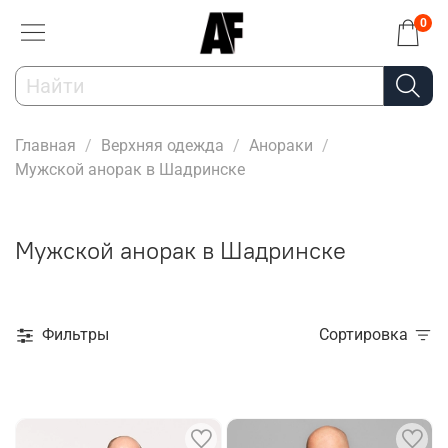
0
Главная
Верхняя одежда
Анораки
Мужской анорак в Шадринске
Мужской анорак в Шадринске
Фильтры
Сортировка