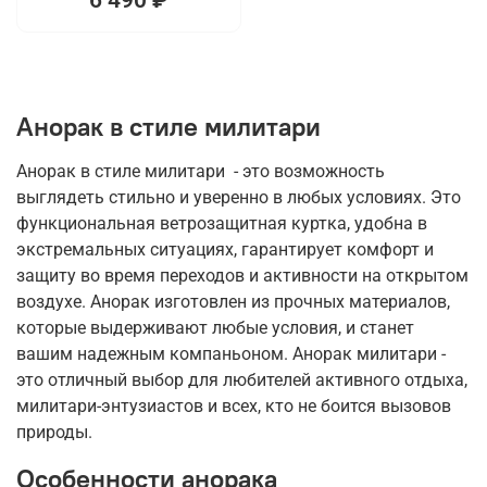
Анорак в стиле милитари
Анорак в стиле милитари - это возможность
выглядеть стильно и уверенно в любых условиях. Это
функциональная ветрозащитная куртка, удобна в
экстремальных ситуациях, гарантирует комфорт и
защиту во время переходов и активности на открытом
воздухе. Анорак изготовлен из прочных материалов,
которые выдерживают любые условия, и станет
вашим надежным компаньоном. Анорак милитари -
это отличный выбор для любителей активного отдыха,
милитари-энтузиастов и всех, кто не боится вызовов
природы.
Особенности анорака