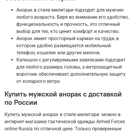
Анорак в стиле милитари подходит для мужчин
любого возраста. Беря во внимание его удобство,
функциональность и прочность, это отличный
выбор для тех, кто ценит комфорт и качество.
Анорак имеет просторный карман на груди, в
котором удобно размещается мобильный
телефон, кошелек или другие мелочи.
Капюшон с регулируемыми завязками подходит
для любого размера головы, а ветрозащитный
воротник обеспечивает дополнительную защиту
от холодного ветра.
Купить мужской анорак с доставкой
по России
Купить мужской анорак в стиле милитари можно в
интернет-магазине тактической одежды Armed Forces
online Russia по отличной цене. Только проверенные