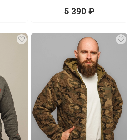
5 390 ₽