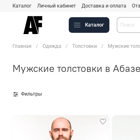
Каталог
Личный кабинет
Доставка и оплата
Отз
Каталог
Главная
Одежда
Толстовки
Мужские толс
Мужские толстовки в Абаз
Фильтры