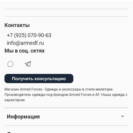
Контакты
+7 (925) 070-90-63
info@armedf.ru
Мы в соц. сетях
Получить консультацию
Магазин Armed Forces - Одежда и аксессуары в стиле милитари.
Производитель одежды под брендом Armed Forces и AF. Наша одежда с
характером.
Информация