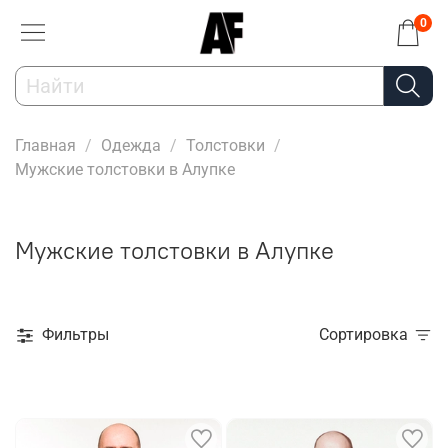
0
Главная
Одежда
Толстовки
Мужские толстовки в Алупке
Мужские толстовки в Алупке
Фильтры
Сортировка