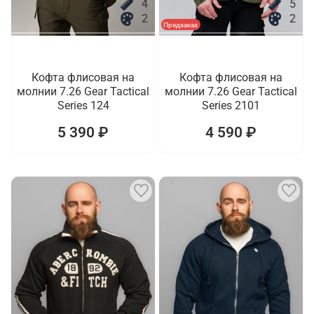
4
5
2
2
Предзаказ
Кофта флисовая на
Кофта флисовая на
молнии 7.26 Gear Tactical
молнии 7.26 Gear Tactical
Series 124
Series 2101
5 390 ₽
4 590 ₽