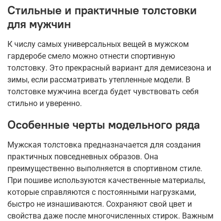
Стильные и практичные толстовки
для мужчин
К числу самых универсальных вещей в мужском
гардеробе смело можно отнести спортивную
толстовку. Это прекрасный вариант для демисезона и
зимы, если рассматривать утепленные модели. В
толстовке мужчина всегда будет чувствовать себя
стильно и уверенно.
Особенные черты модельного ряда
Мужская толстовка предназначается для создания
практичных повседневных образов. Она
преимущественно выполняется в спортивном стиле.
При пошиве используются качественные материалы,
которые справляются с постоянными нагрузками,
быстро не изнашиваются. Сохраняют свой цвет и
свойства даже после многочисленных стирок. Важным