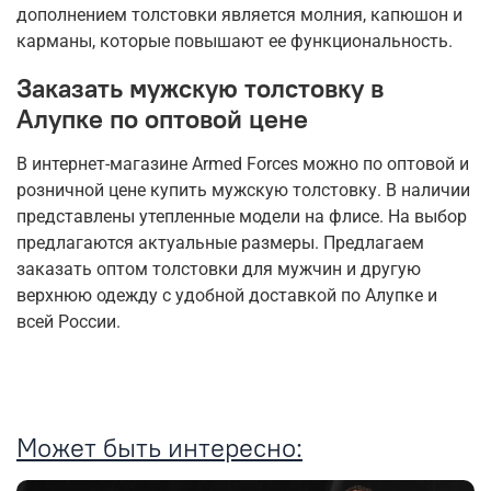
дополнением толстовки является молния, капюшон и
карманы, которые повышают ее функциональность.
Заказать мужскую толстовку в
Алупке по оптовой цене
В интернет-магазине Armed Forces можно по оптовой и
розничной цене купить мужскую толстовку. В наличии
представлены утепленные модели на флисе. На выбор
предлагаются актуальные размеры. Предлагаем
заказать оптом толстовки для мужчин и другую
верхнюю одежду с удобной доставкой по Алупке и
всей России.
Может быть интересно: