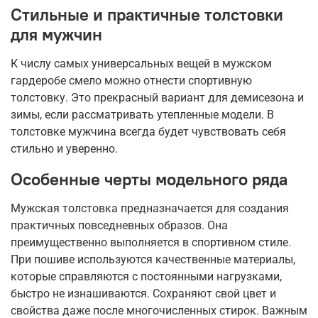
Стильные и практичные толстовки
для мужчин
К числу самых универсальных вещей в мужском
гардеробе смело можно отнести спортивную
толстовку. Это прекрасный вариант для демисезона и
зимы, если рассматривать утепленные модели. В
толстовке мужчина всегда будет чувствовать себя
стильно и уверенно.
Особенные черты модельного ряда
Мужская толстовка предназначается для создания
практичных повседневных образов. Она
преимущественно выполняется в спортивном стиле.
При пошиве используются качественные материалы,
которые справляются с постоянными нагрузками,
быстро не изнашиваются. Сохраняют свой цвет и
свойства даже после многочисленных стирок. Важным