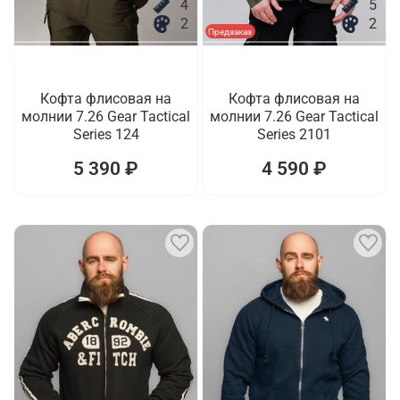
4
5
2
2
Предзаказ
Кофта флисовая на
Кофта флисовая на
молнии 7.26 Gear Tactical
молнии 7.26 Gear Tactical
Series 124
Series 2101
5 390 ₽
4 590 ₽