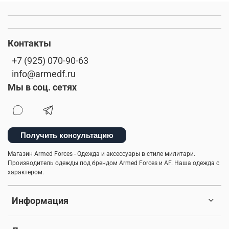
Контакты
+7 (925) 070-90-63
info@armedf.ru
Мы в соц. сетях
Получить консультацию
Магазин Armed Forces - Одежда и аксессуары в стиле милитари.
Производитель одежды под брендом Armed Forces и AF. Наша одежда с
характером.
Информация