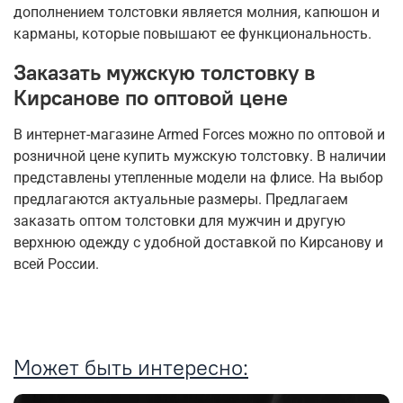
дополнением толстовки является молния, капюшон и
карманы, которые повышают ее функциональность.
Заказать мужскую толстовку в
Кирсанове по оптовой цене
В интернет-магазине Armed Forces можно по оптовой и
розничной цене купить мужскую толстовку. В наличии
представлены утепленные модели на флисе. На выбор
предлагаются актуальные размеры. Предлагаем
заказать оптом толстовки для мужчин и другую
верхнюю одежду с удобной доставкой по Кирсанову и
всей России.
Может быть интересно: