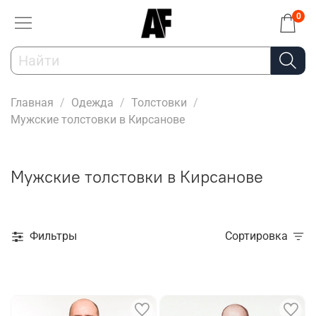
0
Главная
Одежда
Толстовки
Мужские толстовки в Кирсанове
Мужские толстовки в Кирсанове
Фильтры
Сортировка