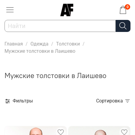
0
Главная
Одежда
Толстовки
Мужские толстовки в Лаишево
Мужские толстовки в Лаишево
Фильтры
Сортировка