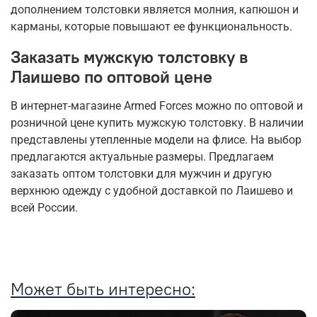
дополнением толстовки является молния, капюшон и
карманы, которые повышают ее функциональность.
Заказать мужскую толстовку в
Лаишево по оптовой цене
В интернет-магазине Armed Forces можно по оптовой и
розничной цене купить мужскую толстовку. В наличии
представлены утепленные модели на флисе. На выбор
предлагаются актуальные размеры. Предлагаем
заказать оптом толстовки для мужчин и другую
верхнюю одежду с удобной доставкой по Лаишево и
всей России.
Может быть интересно: