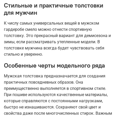
Стильные и практичные толстовки
для мужчин
К числу самых универсальных вещей в мужском
гардеробе смело можно отнести спортивную
толстовку. Это прекрасный вариант для демисезона и
зимы, если рассматривать утепленные модели. В
толстовке мужчина всегда будет чувствовать себя
стильно и уверенно.
Особенные черты модельного ряда
Мужская толстовка предназначается для создания
практичных повседневных образов. Она
преимущественно выполняется в спортивном стиле.
При пошиве используются качественные материалы,
которые справляются с постоянными нагрузками,
быстро не изнашиваются. Сохраняют свой цвет и
свойства даже после многочисленных стирок. Важным