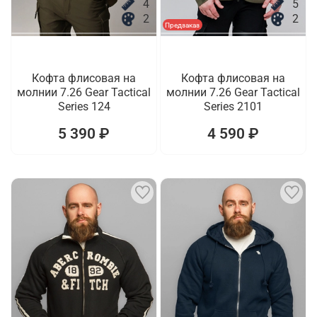
4
5
2
2
Предзаказ
Кофта флисовая на
Кофта флисовая на
молнии 7.26 Gear Tactical
молнии 7.26 Gear Tactical
Series 124
Series 2101
5 390 ₽
4 590 ₽