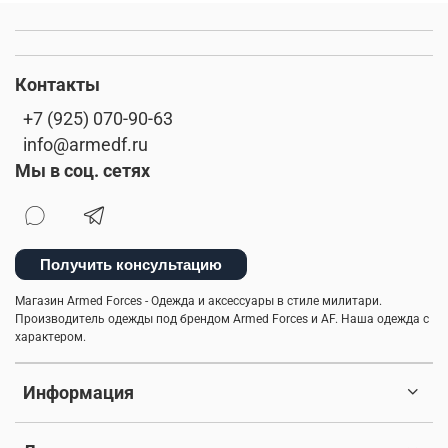
Контакты
+7 (925) 070-90-63
info@armedf.ru
Мы в соц. сетях
Получить консультацию
Магазин Armed Forces - Одежда и аксессуары в стиле милитари.
Производитель одежды под брендом Armed Forces и AF. Наша одежда с
характером.
Информация