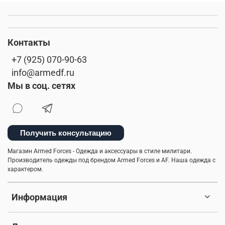
Контакты
+7 (925) 070-90-63
info@armedf.ru
Мы в соц. сетях
Получить консультацию
Магазин Armed Forces - Одежда и аксессуары в стиле милитари.
Производитель одежды под брендом Armed Forces и AF. Наша одежда с
характером.
Информация