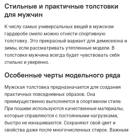
Стильные и практичные толстовки
для мужчин
К числу самых универсальных вещей в мужском
гардеробе смело можно отнести спортивную
толстовку. Это прекрасный вариант для демисезона и
зимы, если рассматривать утепленные модели. В
толстовке мужчина всегда будет чувствовать себя
стильно и уверенно.
Особенные черты модельного ряда
Мужская толстовка предназначается для создания
практичных повседневных образов. Она
преимущественно выполняется в спортивном стиле.
При пошиве используются качественные материалы,
которые справляются с постоянными нагрузками,
быстро не изнашиваются. Сохраняют свой цвет и
свойства даже после многочисленных стирок. Важным