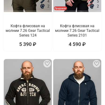
4
5
2
2
Предзаказ
Кофта флисовая на
Кофта флисовая на
молнии 7.26 Gear Tactical
молнии 7.26 Gear Tactical
Series 124
Series 2101
5 390 ₽
4 590 ₽