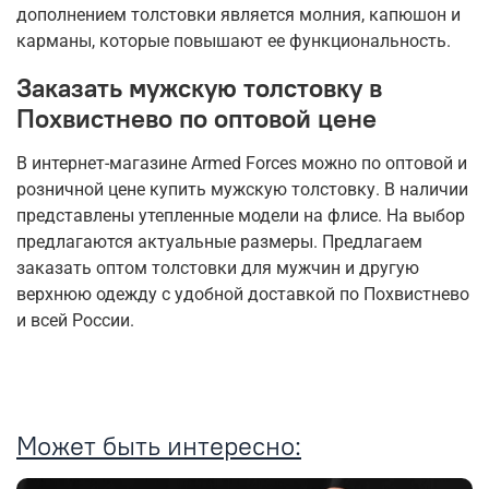
дополнением толстовки является молния, капюшон и
карманы, которые повышают ее функциональность.
Заказать мужскую толстовку в
Похвистнево по оптовой цене
В интернет-магазине Armed Forces можно по оптовой и
розничной цене купить мужскую толстовку. В наличии
представлены утепленные модели на флисе. На выбор
предлагаются актуальные размеры. Предлагаем
заказать оптом толстовки для мужчин и другую
верхнюю одежду с удобной доставкой по Похвистнево
и всей России.
Может быть интересно: