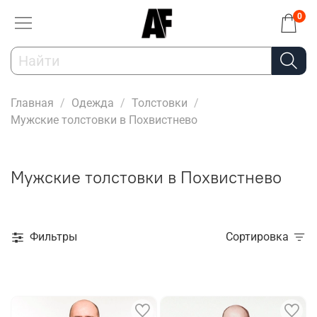
0
Главная
Одежда
Толстовки
Мужские толстовки в Похвистнево
Мужские толстовки в Похвистнево
Фильтры
Сортировка