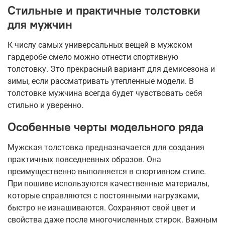
Стильные и практичные толстовки
для мужчин
К числу самых универсальных вещей в мужском
гардеробе смело можно отнести спортивную
толстовку. Это прекрасный вариант для демисезона и
зимы, если рассматривать утепленные модели. В
толстовке мужчина всегда будет чувствовать себя
стильно и уверенно.
Особенные черты модельного ряда
Мужская толстовка предназначается для создания
практичных повседневных образов. Она
преимущественно выполняется в спортивном стиле.
При пошиве используются качественные материалы,
которые справляются с постоянными нагрузками,
быстро не изнашиваются. Сохраняют свой цвет и
свойства даже после многочисленных стирок. Важным