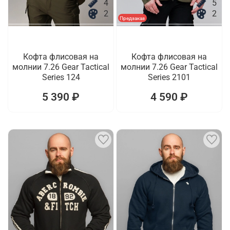
4
5
2
2
Предзаказ
Кофта флисовая на
Кофта флисовая на
молнии 7.26 Gear Tactical
молнии 7.26 Gear Tactical
Series 124
Series 2101
5 390 ₽
4 590 ₽