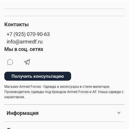
Контакты
+7 (925) 070-90-63
info@armedf.ru
Мы в соц. сетях
Получить консультацию
Магазин Armed Forces - Одежда и аксессуары в стиле милитари.
Производитель одежды под брендом Armed Forces и AF. Наша одежда с
характером.
Информация