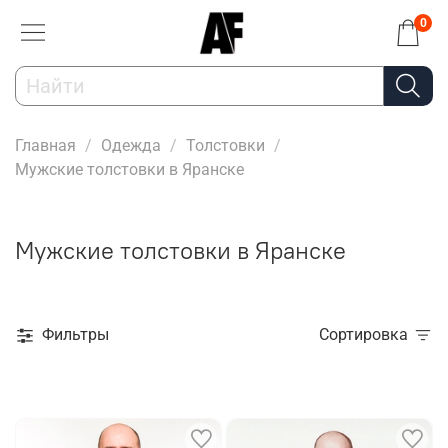
0
Главная
Одежда
Толстовки
Мужские толстовки в Яранске
Мужские толстовки в Яранске
Фильтры
Сортировка