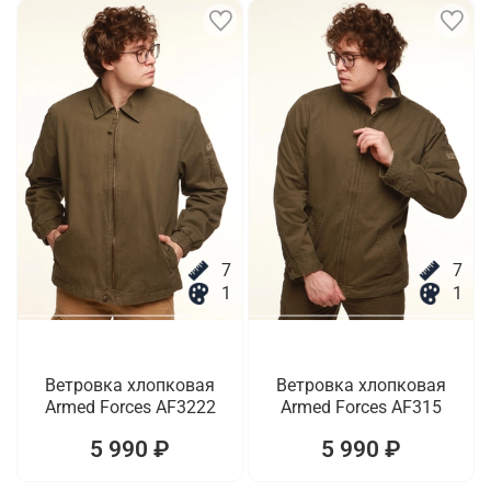
7
7
1
1
Ветровка хлопковая
Ветровка хлопковая
Armed Forces AF3222
Armed Forces AF315
5 990 ₽
5 990 ₽