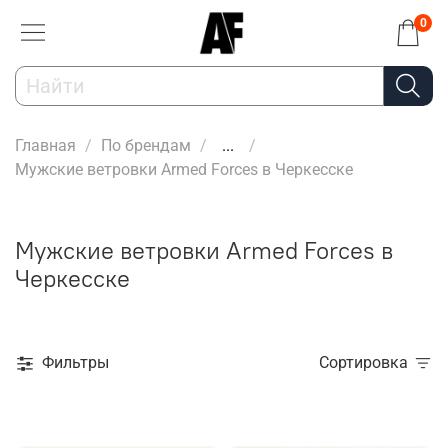
0
Главная
По брендам
...
Мужские ветровки Armed Forces в Черкесске
Мужские ветровки Armed Forces в
Черкесске
Фильтры
Сортировка