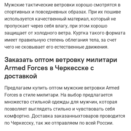
Мужские тактические ветровки хорошо смотрятся в
спортивных и повседневных образах. При их пошиве
используется качественный материал, который не
пропускает через себя влагу, при этом хорошо
защищает от холодного ветра. Куртка такого формата
имеет правильную степень облегания тела, за счет
чего не сковывает его естественные движения.
Заказать оптом ветровку милитари
Armed Forces в Черкесске с
доставкой
Предлагаем купить оптом мужские ветровки Armed
Forces в стиле милитари. На выбор предлагается
множество стильной одежды для мужчин, которая
позволяет выглядеть стильно и чувствовать себя
комфортно. Доставка заказанныхтоваров проводится
по Черкесску, так же отправляем по всей России.