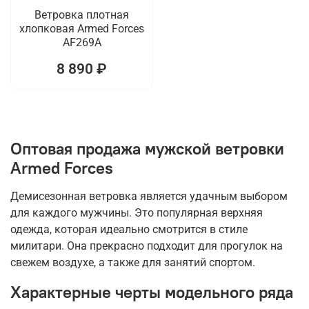
Ветровка плотная
хлопковая Armed Forces
AF269A
8 890 ₽
Оптовая продажа мужской ветровки
Armed Forces
Демисезонная ветровка является удачным выбором
для каждого мужчины. Это популярная верхняя
одежда, которая идеально смотрится в стиле
милитари. Она прекрасно подходит для прогулок на
свежем воздухе, а также для занятий спортом.
Характерные черты модельного ряда