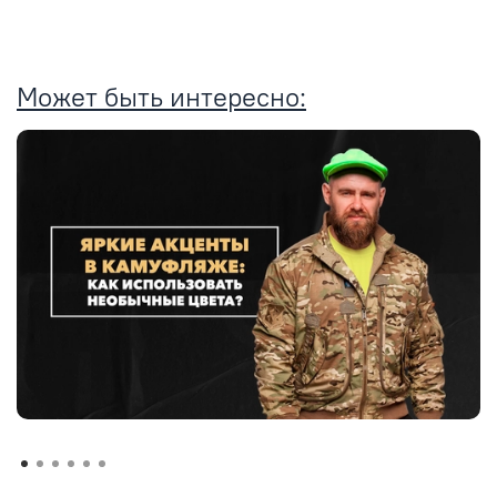
Может быть интересно: