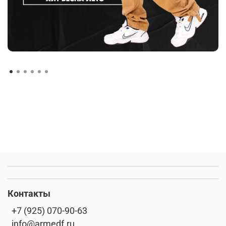
Контакты
+7 (925) 070-90-63
info@armedf.ru