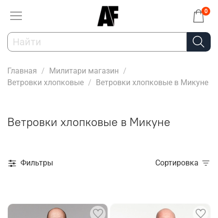
0
Главная
Милитари магазин
Ветровки хлопковые
Ветровки хлопковые в Микуне
Ветровки хлопковые в Микуне
Фильтры
Сортировка