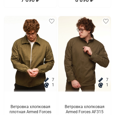
7
7
1
1
Ветровка хлопковая
Ветровка хлопковая
плотная Armed Forces
Armed Forces AF315