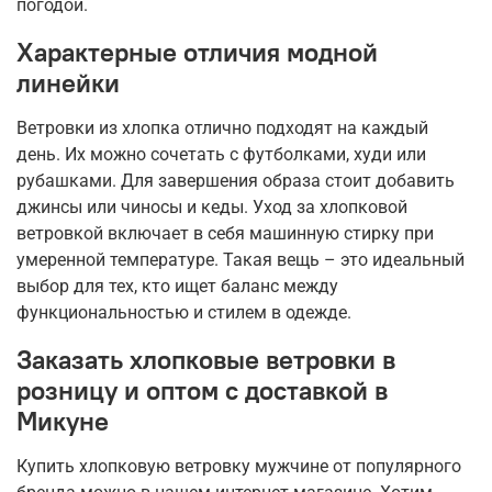
погодой.
Характерные отличия модной
линейки
Ветровки из хлопка отлично подходят на каждый
день. Их можно сочетать с футболками, худи или
рубашками. Для завершения образа стоит добавить
джинсы или чиносы и кеды. Уход за хлопковой
ветровкой включает в себя машинную стирку при
умеренной температуре. Такая вещь – это идеальный
выбор для тех, кто ищет баланс между
функциональностью и стилем в одежде.
Заказать хлопковые ветровки в
розницу и оптом с доставкой в
Микуне
Купить хлопковую ветровку мужчине от популярного