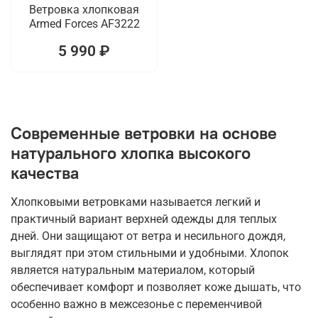
Ветровка хлопковая
Armed Forces AF3222
5 990 ₽
Современные ветровки на основе
натурального хлопка высокого
качества
Хлопковыми ветровками называется легкий и
практичный вариант верхней одежды для теплых
дней. Они защищают от ветра и несильного дождя,
выглядят при этом стильными и удобными. Хлопок
является натуральным материалом, который
обеспечивает комфорт и позволяет коже дышать, что
особенно важно в межсезонье с переменчивой