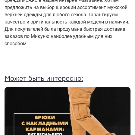
бренда можно в нашем интернет-магазине. Хотим
предложить на выбор широкий ассортимент мужской
верхней одежды для любого сезона. Гарантируем
качество и оригинальность каждой модели в наличии.
Для покупателей была продумана быстрая доставка
заказов по Микуню наиболее удобным для них
способом.
Может быть интересно: