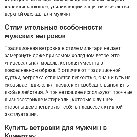
является капюшон, усиливающий защитные свойства
верхней одежды для мужчин.
Отличительные особенности
мужских ветровок
Традиционная ветровка в стиле милитари не дает
замерзнуть даже при самом холодном ветре. Это
универсальная модель, которая уместна в
повседневном образе. В отличие от традиционной
куртки, ветровка отличается легкостью, она ничуть не
сковывает движения, позволяет свободно выполнять
любые действия. А при ее пошиве используют прочные
и износостойкие материалы, которые с лучшей
стороны демонстрируют себя в процессе активной
эксплуатации.
Купить ветровки для мужчин в
Кумертау