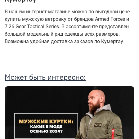
В нашем интернет-магазине можно по выгодной цене
купить мужскую ветровку от брендов Armed Forces и
7.26 Gear Tactical Series. В ассортименте представлен
большой модельный ряд одежды всех размеров.
Возможна удобная доставка заказов по Кумертау.
Может быть интересно: