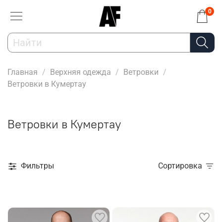
0
Главная
Верхняя одежда
Ветровки
Ветровки в Кумертау
Ветровки в Кумертау
Фильтры
Сортировка