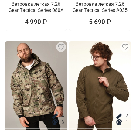
Ветровка легкая 7.26
Ветровка легкая 7.26
Gear Tactical Series 080A
Gear Tactical Series A035
4 990 ₽
5 690 ₽
4
7
3
1