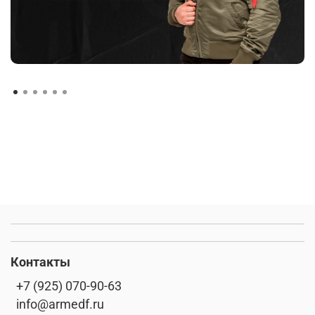
Контакты
+7 (925) 070-90-63
info@armedf.ru