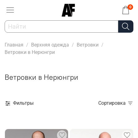
0
Главная
Верхняя одежда
Ветровки
Ветровки в Нерюнгри
Ветровки в Нерюнгри
Фильтры
Сортировка