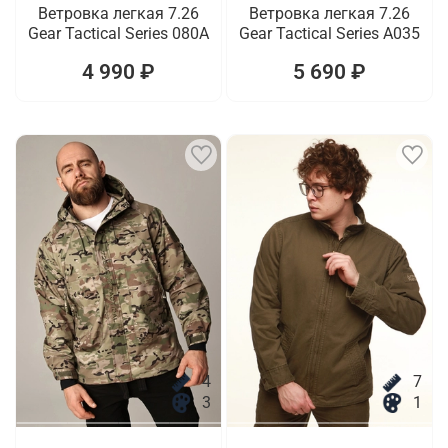
Ветровка легкая 7.26
Ветровка легкая 7.26
Gear Tactical Series 080A
Gear Tactical Series A035
4 990 ₽
5 690 ₽
4
7
3
1