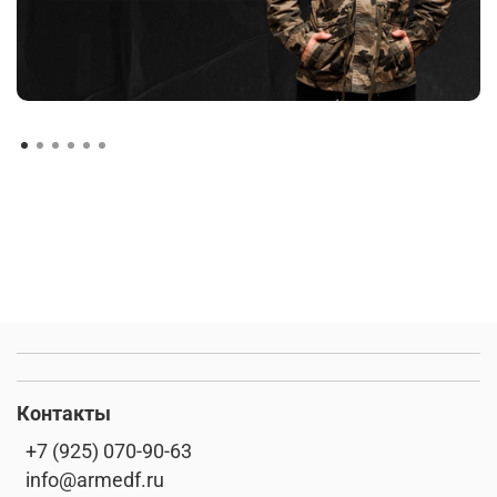
Контакты
+7 (925) 070-90-63
info@armedf.ru