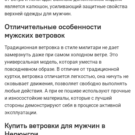
является капюшон, усиливающий защитные свойства
верхней одежды для мужчин.
Отличительные особенности
мужских ветровок
Традиционная ветровка в стиле милитари не дает
замерзнуть даже при самом холодном ветре. Это
универсальная модель, которая уместна в
повседневном образе. В отличие от традиционной
куртки, ветровка отличается легкостью, она ничуть не
сковывает движения, позволяет свободно выполнять
любые действия. А при ее пошиве используют прочные
и износостойкие материалы, которые с лучшей
стороны демонстрируют себя в процессе активной
эксплуатации.
Купить ветровки для мужчин в
Нерюнгри