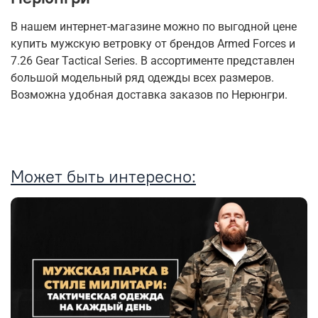
В нашем интернет-магазине можно по выгодной цене
купить мужскую ветровку от брендов Armed Forces и
7.26 Gear Tactical Series. В ассортименте представлен
большой модельный ряд одежды всех размеров.
Возможна удобная доставка заказов по Нерюнгри.
Может быть интересно: