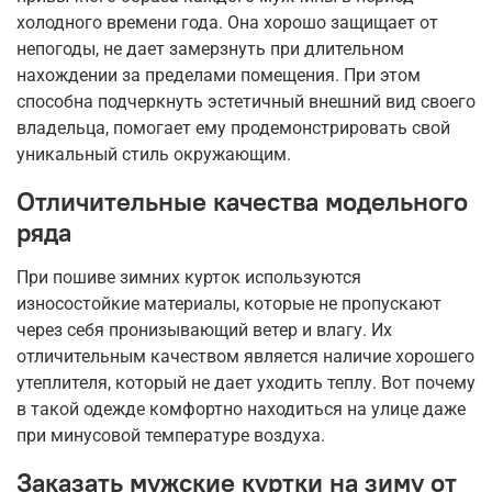
холодного времени года. Она хорошо защищает от
непогоды, не дает замерзнуть при длительном
нахождении за пределами помещения. При этом
способна подчеркнуть эстетичный внешний вид своего
владельца, помогает ему продемонстрировать свой
уникальный стиль окружающим.
Отличительные качества модельного
ряда
При пошиве зимних курток используются
износостойкие материалы, которые не пропускают
через себя пронизывающий ветер и влагу. Их
отличительным качеством является наличие хорошего
утеплителя, который не дает уходить теплу. Вот почему
в такой одежде комфортно находиться на улице даже
при минусовой температуре воздуха.
Заказать мужские куртки на зиму от