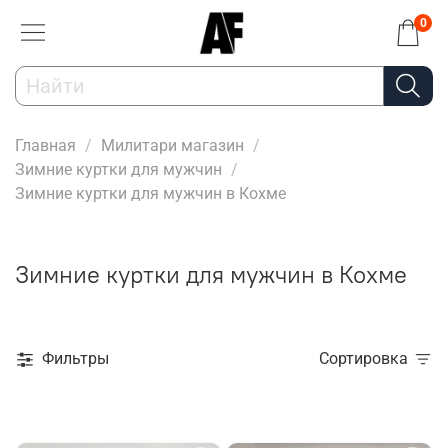
0
Главная
Милитари магазин
Зимние куртки для мужчин
Зимние куртки для мужчин в Кохме
Зимние куртки для мужчин в Кохме
Фильтры
Сортировка