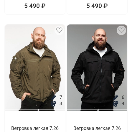
5 490 ₽
5 490 ₽
7
6
3
4
Ветровка легкая 7.26
Ветровка легкая 7.26