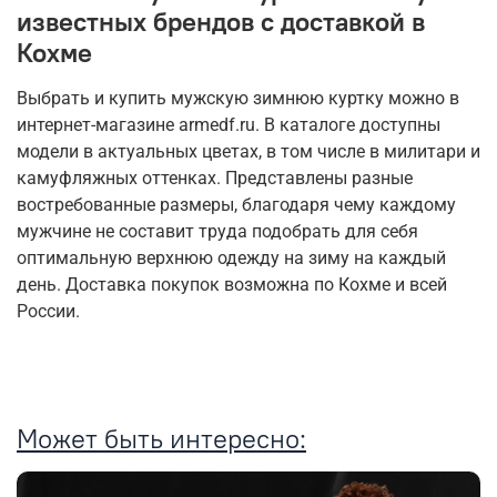
известных брендов с доставкой в
Кохме
Выбрать и купить мужскую зимнюю куртку можно в
интернет-магазине armedf.ru. В каталоге доступны
модели в актуальных цветах, в том числе в милитари и
камуфляжных оттенках. Представлены разные
востребованные размеры, благодаря чему каждому
мужчине не составит труда подобрать для себя
оптимальную верхнюю одежду на зиму на каждый
день. Доставка покупок возможна по Кохме и всей
России.
Может быть интересно: