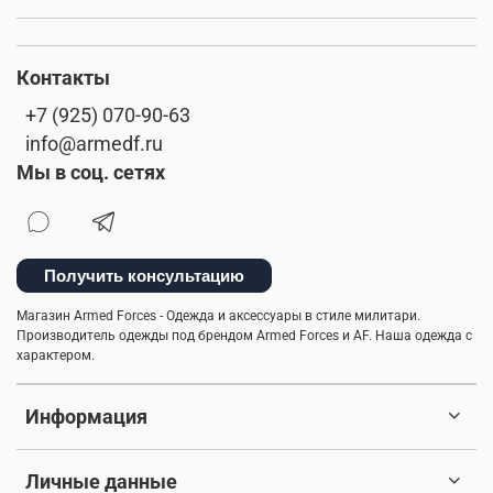
Контакты
+7 (925) 070-90-63
info@armedf.ru
Мы в соц. сетях
Получить консультацию
Магазин Armed Forces - Одежда и аксессуары в стиле милитари.
Производитель одежды под брендом Armed Forces и AF. Наша одежда с
характером.
Информация
Личные данные