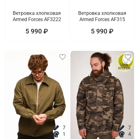
Ветровка хлопковая
Ветровка хлопковая
Armed Forces AF3222
Armed Forces AF315
5 990 ₽
5 990 ₽
7
7
1
4