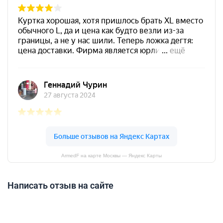
ArmedF на карте Москвы — Яндекс Карты
Написать отзыв на сайте