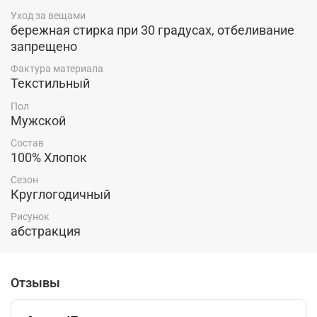
Уход за вещами
бережная стирка при 30 градусах, отбеливание
запрещено
Фактура материала
Текстильный
Пол
Мужской
Состав
100% Хлопок
Сезон
Круглогодичный
Рисунок
абстракция
Отзывы