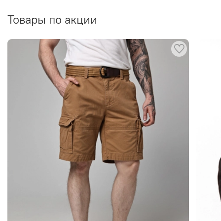
Товары по акции