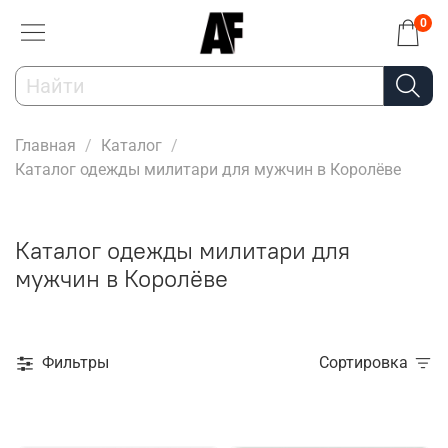
0
Главная
Каталог
Каталог одежды милитари для мужчин в Королёве
Каталог одежды милитари для
мужчин в Королёве
Фильтры
Сортировка