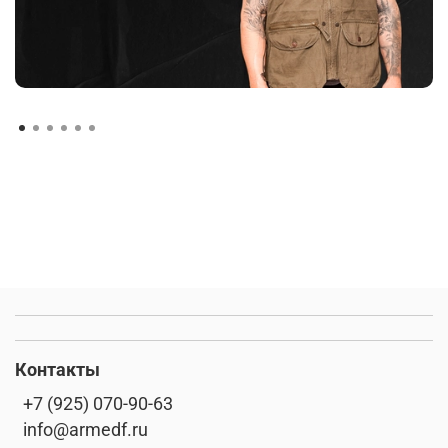
Контакты
+7 (925) 070-90-63
info@armedf.ru