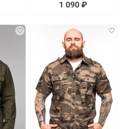
1 090 ₽