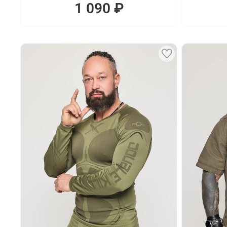
1 090 ₽