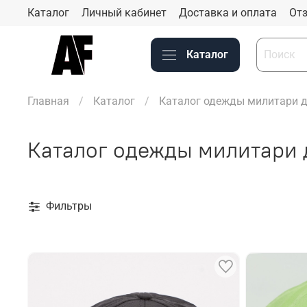
Каталог
Личный кабинет
Доставка и оплата
Отз
Каталог
Главная
Каталог
Каталог одежды милитари д
Каталог одежды милитари 
Фильтры