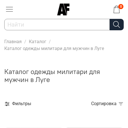
0
Главная
Каталог
Каталог одежды милитари для мужчин в Луге
Каталог одежды милитари для
мужчин в Луге
Фильтры
Сортировка