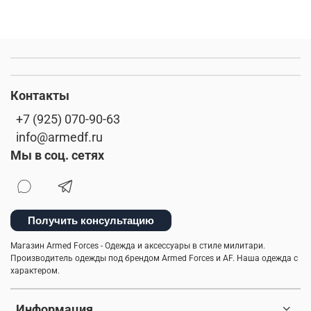
Контакты
+7 (925) 070-90-63
info@armedf.ru
Мы в соц. сетях
Получить консультацию
Магазин Armed Forces - Одежда и аксессуары в стиле милитари.
Производитель одежды под брендом Armed Forces и AF. Наша одежда с
характером.
Информация