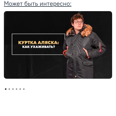
Может быть интересно: