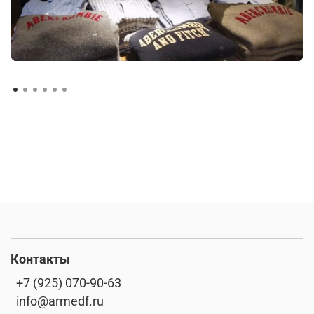
Контакты
+7 (925) 070-90-63
info@armedf.ru