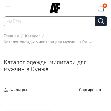
0
Главная
Каталог
Каталог одежды милитари для мужчин в Сунже
Каталог одежды милитари для
мужчин в Сунже
Фильтры
Сортировка