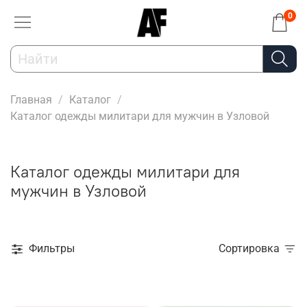
0
Главная
Каталог
Каталог одежды милитари для мужчин в Узловой
Каталог одежды милитари для
мужчин в Узловой
Фильтры
Сортировка