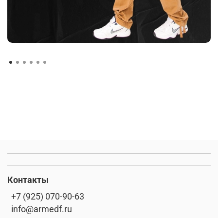
Контакты
+7 (925) 070-90-63
info@armedf.ru