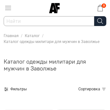
0
Главная
Каталог
Каталог одежды милитари для мужчин в Заволжье
Каталог одежды милитари для
мужчин в Заволжье
Фильтры
Сортировка