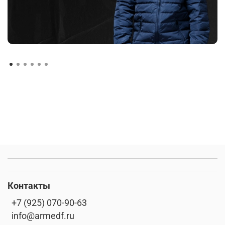
Контакты
+7 (925) 070-90-63
info@armedf.ru